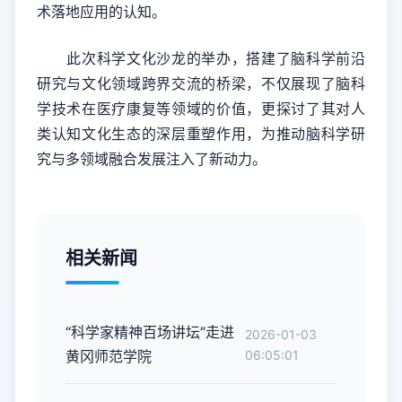
术落地应用的认知。
此次科学文化沙龙的举办，搭建了脑科学前沿
研究与文化领域跨界交流的桥梁，不仅展现了脑科
学技术在医疗康复等领域的价值，更探讨了其对人
类认知文化生态的深层重塑作用，为推动脑科学研
究与多领域融合发展注入了新动力。
相关新闻
“科学家精神百场讲坛”走进
2026-01-03
黄冈师范学院
06:05:01