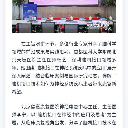
在主旨演讲环节，多位行业专家分享了脑科学
领域的前沿成果与实践思考。首都医科大学附属北
京天坛医院主任医师杨艺，深耕脑机接口领域多
年，她围绕“脑机接口在神经系统疾病中的应用”展开
深入阐述，结合临床案例与国际研究动态，详解了
脑机接口技术如何为神经系统疾病患者带来康复新
希望。
北京健嘉康复医院神经康复中心主任、主任医
师李宁，以“脑机接口在神经中的应用及思考”为主
题，从临床康复视角出发，分享了脑机接口技术在