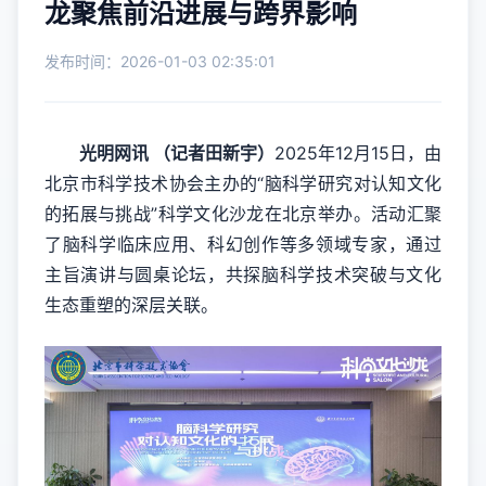
龙聚焦前沿进展与跨界影响
发布时间：2026-01-03 02:35:01
光明网讯 （记者田新宇）
2025年12月15日，由
北京市科学技术协会主办的“脑科学研究对认知文化
的拓展与挑战”科学文化沙龙在北京举办。活动汇聚
了脑科学临床应用、科幻创作等多领域专家，通过
主旨演讲与圆桌论坛，共探脑科学技术突破与文化
生态重塑的深层关联。