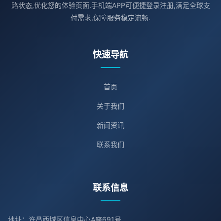
路状态,优化您的体验页面.手机端APP可便捷登录注册,满足全球支
付需求,保障服务稳定流畅.
快速导航
首页
关于我们
新闻资讯
联系我们
联系信息
地址：许昌西城区信息中心A座691号