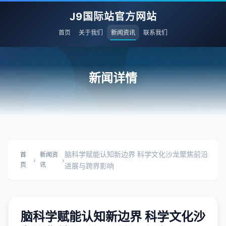
J9国际站官方网站
首页
关于我们
新闻资讯
联系我们
新闻详情
脑科学赋能认知新边界 科学文化沙龙聚焦前沿
首
新闻资
›
›
页
讯
进展与跨界影响
脑科学赋能认知新边界 科学文化沙