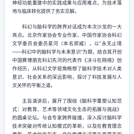
神经功能重建中的实践成果与应用难点，为技术落
地与临床转化提供了务实见解。
科幻与脑科学的跨界对话成为本次沙龙的一大
亮点。北京作家协会专业作家、中国作家协会科幻
文学委员会委员星河（本名郭威），以“永无止境
——科幻中的脑科学与未来意识”为题，结合其开创
中国赛博朋克科幻先河的代表作《决斗在网络》创
作经历，从科幻文学视角畅想了脑科学技术对人类
意识、社会关系的深远影响，探讨了科技发展与人
文关怀的平衡之道。
主旨演讲后，展开了围绕《脑科学重塑认知范
式：对教育、艺术等领域文化生态的拓展与挑战》
的圆桌论坛。与会专家跨界碰撞，深入探讨脑科学
技术突破对传统认知模式的革新，以及在教育理念