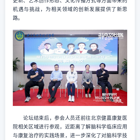
更新、艺术创作形态、文化传播方式等方面带来的
机遇与挑战，为相关领域的创新发展提供了新思
路。
论坛结束后，参会人员还前往北京健嘉康复医
院相关区域进行参观，近距离了解脑科学临床应用
与康复治疗的实践场景，进一步深化了对脑科学技