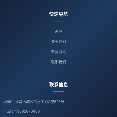
快速导航
首页
关于我们
新闻资讯
联系我们
联系信息
地址：许昌西城区信息中心A座691号
电话：13692870988