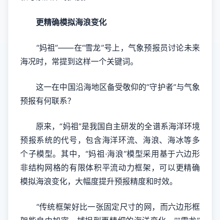
更精确模拟海浪变化
“妈祖”——在“雪龙”号上，气象预报员讨论未来
海况时，常提到这样一个关键词。
这一在中国沿海地区备受敬仰的“守护者”与气象
预报有何联系？
原来，“妈祖”是我国自主研发的全谱系海洋环境
预报系统的代号，包含海洋环流、海浪、海冰等多
个子模型。其中，“妈祖·海浪”模型采用基于六边形
非结构网格的有限体积平流动力框架，可以更精确
模拟海浪变化，大幅度提升预报精度和时效。
“传统框架好比一张固定尺寸的网，而六边形框