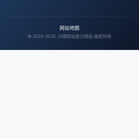
网站地图
© 2022–2025 J9国际站官方网站 版权所有