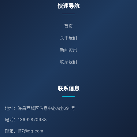
快速导航
首页
关于我们
新闻资讯
联系我们
联系信息
地址：许昌西城区信息中心A座691号
电话：13692870988
邮箱：j67@qq.com