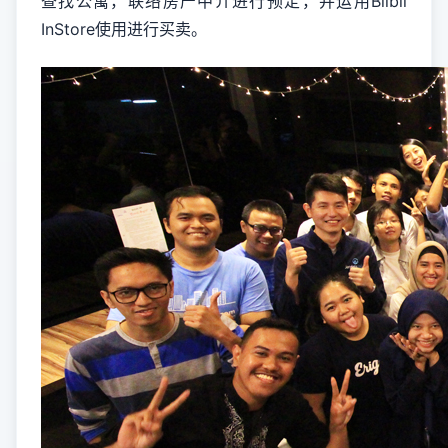
查找公寓，联络房产中介进行预定，并运用Blibli
InStore使用进行买卖。