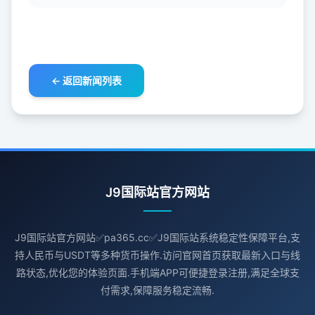
← 返回新闻列表
J9国际站官方网站
J9国际站官方网站✅pa365.cc✅J9国际站系统稳定性保障平台,支
持人民币与USDT等多种货币操作.访问官网首页获取最新入口与线
路状态,优化您的体验页面.手机端APP可便捷登录注册,满足全球支
付需求,保障服务稳定流畅.