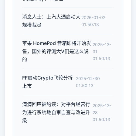
消息人士：上汽大通启动大
2026-01-02
规模裁员
01:50:13
苹果 HomePod 音箱即将开始发
2025-12-
售，国外的评测大V们是这么说
31
01:50:13
的
FF启动Crypto飞轮分拆
2025-12-30
上市
01:50:13
滴滴回应被约谈：对平台经营行
2025-12-
为进行系统地自审自查与改进升
28
01:50:13
级