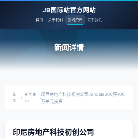
J9国际站官方网站
首页
关于我们
新闻资讯
联系我们
新闻详情
印尼房地产科技初创公司Jendela360获100
首
新闻资
›
›
页
讯
万美元投资
印尼房地产科技初创公司