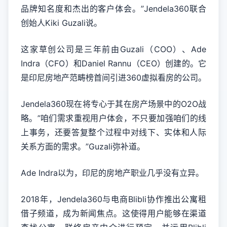
品牌知名度和杰出的客户体会。”Jendela360联合
创始人Kiki Guzali说。
这家草创公司是三年前由Guzali（COO）、Ade
Indra（CFO）和Daniel Rannu（CEO）创建的。它
是印尼房地产范畴榜首间引进360虚拟看房的公司。
Jendela360现在将专心于其在房产场景中的O2O战
略。”咱们需求重视用户体会，不只要加强咱们的线
上事务，还要答复整个过程中对线下、实体和人际
关系方面的需求。”Guzali弥补道。
Ade Indra以为，印尼的房地产职业几乎没有立异。
2018年，Jendela360与电商Blibli协作推出公寓租
借子频道，成为新闻焦点。这使得用户能够在渠道