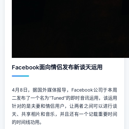
Facebook面向情侣发布新谈天运用
4月8日，据国外媒体报导，
Facebook
公司于本周
二发布了一个名为“Tuned”的即时音讯运用，该运用
针对的是夫妻和情侣用户，让两者之间可以进行谈
天、共享相片和音乐，并且还有一个记载重要时间
的时间线功用。