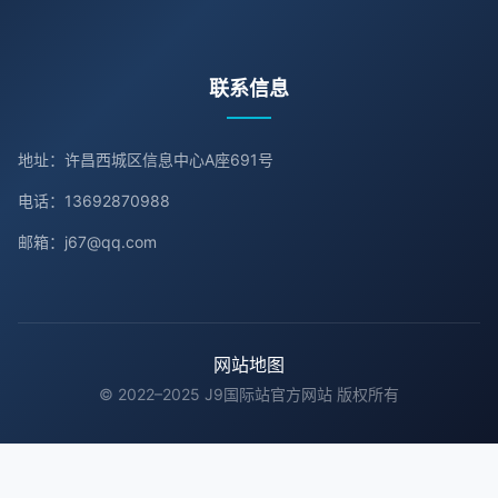
联系信息
地址：许昌西城区信息中心A座691号
电话：13692870988
邮箱：j67@qq.com
网站地图
© 2022–2025 J9国际站官方网站 版权所有