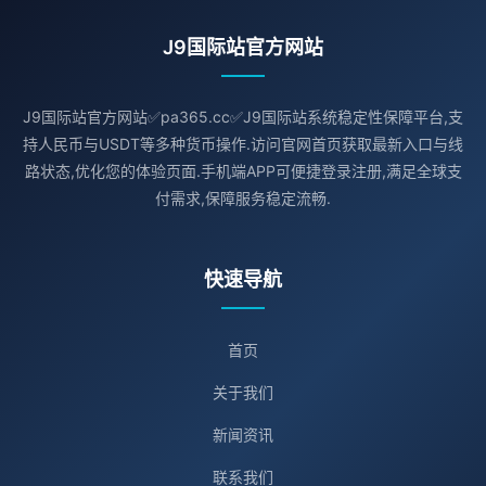
J9国际站官方网站
J9国际站官方网站✅pa365.cc✅J9国际站系统稳定性保障平台,支
持人民币与USDT等多种货币操作.访问官网首页获取最新入口与线
路状态,优化您的体验页面.手机端APP可便捷登录注册,满足全球支
付需求,保障服务稳定流畅.
快速导航
首页
关于我们
新闻资讯
联系我们