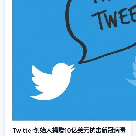
Twitter创始人捐赠10亿美元抗击新冠病毒