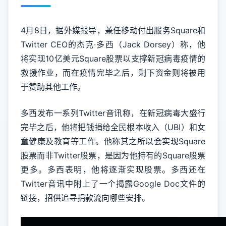
4月8日，据外媒报导，兼任移动付出服务Square和
Twitter
CEO的杰克·多西（Jack Dorsey）称，他
将实现10亿美元Square股票以支撑新冠病毒疫情的
救援作业，而在疫情完毕之后，剩下资金则将被用
于赞助其他工作。
多西发布一系列Twitter音讯称，在新冠病毒大盛行
完毕之后，他将把钱捐给全民根本收入（UBI）和女
童健康及教育等工作。他称其之所以会实现Square
股票而非Twitter股票，是因为他持有的Square股票
更多。多西表明，他将逐渐实现股票。多西还在
Twitter音讯中附上了一个揭露Google Doc文件的
链接，招供追寻捐款流向哪些安排。