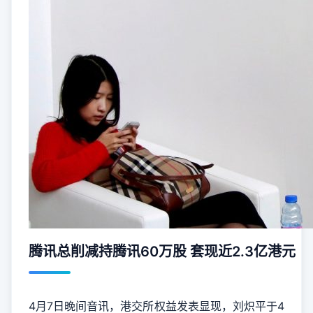
腾讯总削减持腾讯60万股 套现近2.3亿港元
4月7日晚间音讯，港交所权益发表显现，刘炽平于4