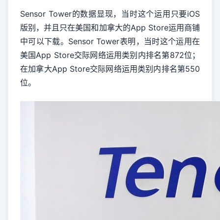
Sensor Tower的数据显现，当时这个运用只要iOS
版别，并且只在美国和加拿大的App Store运用商铺
中可以下载。Sensor Tower表明，当时这个运用在
美国App Store交际网络运用类别内排名第872位；
在加拿大App Store交际网络运用类别内排名第550
位。