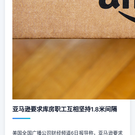
亚马逊要求库房职工互相坚持1.8米间隔
美国全国广播公司财经频道6日报导称，
亚马逊
要求