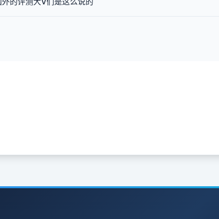
，国外的评测大V们是这么说的