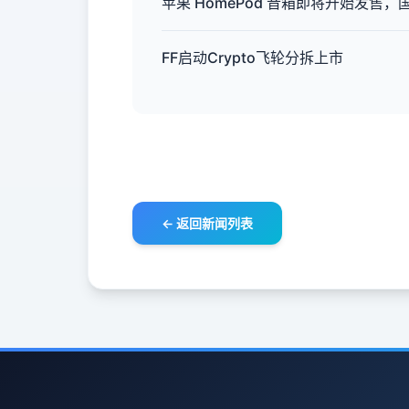
苹果 HomePod 音箱即将开始发售
FF启动Crypto飞轮分拆上市
← 返回新闻列表