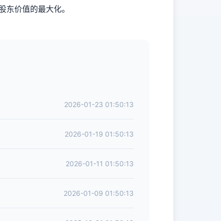
成股东价值的最大化。
2026-01-23 01:50:13
2026-01-19 01:50:13
2026-01-11 01:50:13
2026-01-09 01:50:13