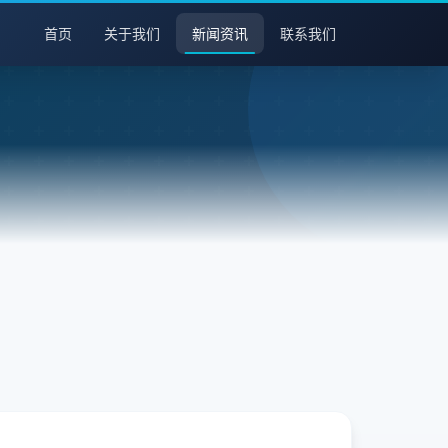
首页
关于我们
新闻资讯
联系我们