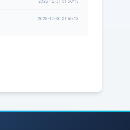
2025-12-31 01:50:13
2025-12-30 01:50:13