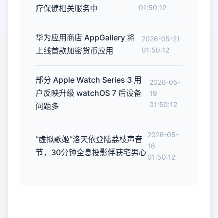
疗保健相关服务中
01:50:12
华为应用商店 AppGallery 将
2026-05-21
上线首款加密货币应用
01:50:12
部分 Apple Watch Series 3 用
2026-05-
户反映升级 watchOS 7 后设备
19
01:50:12
问题多
2026-05-
“虚拟歌姬”洛天依登陆荔枝声音
16
节，30分钟全息投影俘获宅男心
01:50:12