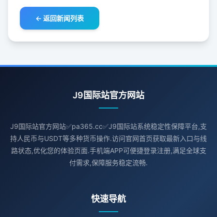
← 返回新闻列表
J9国际站官方网站
J9国际站官方网站✅pa365.cc✅J9国际站系统稳定性保障平台,支
持人民币与USDT等多种货币操作.访问官网首页获取最新入口与线
路状态,优化您的体验页面.手机端APP可便捷登录注册,满足全球支
付需求,保障服务稳定流畅.
快速导航