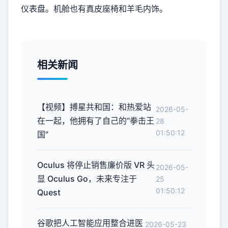
仪表盘。机舱也有真皮座椅和羊毛内饰。
相关新闻
【视频】搏星共和国：和热爱站
2026-05-
在一起，他拥有了自己的“拳击王
28
01:50:12
国”
Oculus 将停止销售廉价版 VR 头
2026-05-
显 Oculus Go，未来专注于
25
01:50:12
Quest
谷歌把人工智能应用整合进医
2026-05-23