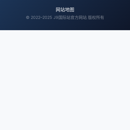
网站地图
© 2022–2025 J9国际站官方网站 版权所有