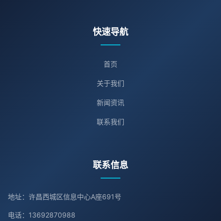
快速导航
首页
关于我们
新闻资讯
联系我们
联系信息
地址：许昌西城区信息中心A座691号
电话：13692870988