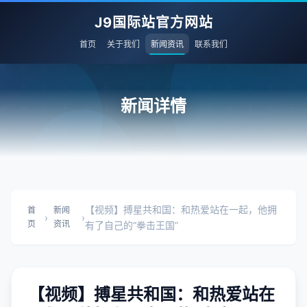
J9国际站官方网站
首页
关于我们
新闻资讯
联系我们
新闻详情
【视频】搏星共和国：和热爱站在一起，他拥
首
新闻
›
›
页
资讯
有了自己的“拳击王国”
【视频】搏星共和国：和热爱站在