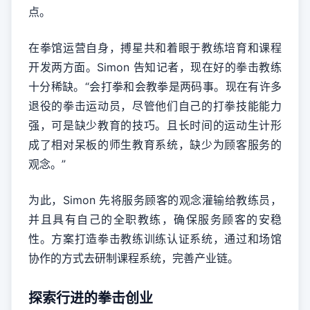
点。
在拳馆运营自身，搏星共和着眼于教练培育和课程
开发两方面。Simon 告知记者，现在好的拳击教练
十分稀缺。“会打拳和会教拳是两码事。现在有许多
退役的拳击运动员，尽管他们自己的打拳技能能力
强，可是缺少教育的技巧。且长时间的运动生计形
成了相对呆板的师生教育系统，缺少为顾客服务的
观念。”
为此，Simon 先将服务顾客的观念灌输给教练员，
并且具有自己的全职教练，确保服务顾客的安稳
性。方案打造拳击教练训练认证系统，通过和场馆
协作的方式去研制课程系统，完善产业链。
探索行进的拳击创业