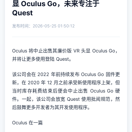
显 Oculus Go，未来专注于
Quest
发布时间：2026-05-25 01:50:12
Oculus 将中止出售其廉价版 VR 头显 Oculus Go，
并将让更多使用登陆 Quest。
该公司会在 2022 年前持续发布 Oculus Go 固件更
新，在 2020 年 12 月之前承受新使用程序上架，但
当时库存耗费结束后便会中止出售 Oculus Go 硬
件。一起，该公司会放宽 Quest 使用批阅规范，然
后鼓舞更多开发者为其开发使用程序。
Oculus 在一篇