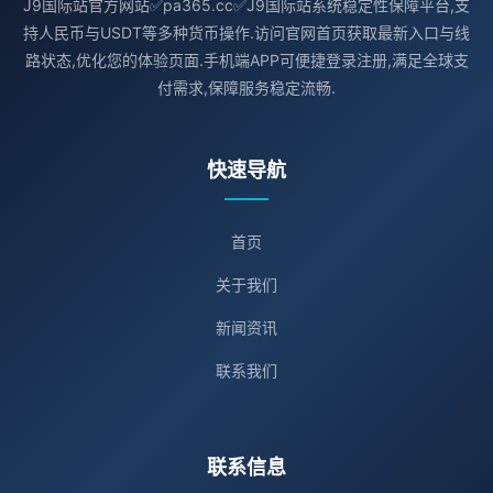
J9国际站官方网站✅pa365.cc✅J9国际站系统稳定性保障平台,支
持人民币与USDT等多种货币操作.访问官网首页获取最新入口与线
路状态,优化您的体验页面.手机端APP可便捷登录注册,满足全球支
付需求,保障服务稳定流畅.
快速导航
首页
关于我们
新闻资讯
联系我们
联系信息