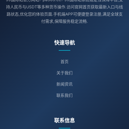
持人民币与USDT等多种货币操作.访问官网首页获取最新入口与线
路状态,优化您的体验页面.手机端APP可便捷登录注册,满足全球支
付需求,保障服务稳定流畅.
快速导航
首页
关于我们
新闻资讯
联系我们
联系信息