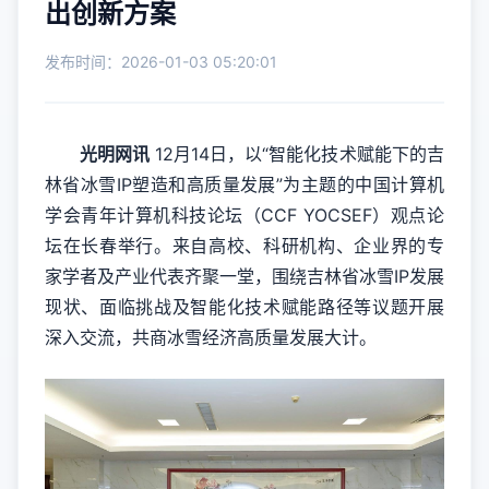
出创新方案
发布时间：2026-01-03 05:20:01
光明网讯
12月14日，以“智能化技术赋能下的吉
林省冰雪IP塑造和高质量发展”为主题的中国计算机
学会青年计算机科技论坛（CCF YOCSEF）观点论
坛在长春举行。来自高校、科研机构、企业界的专
家学者及产业代表齐聚一堂，围绕吉林省冰雪IP发展
现状、面临挑战及智能化技术赋能路径等议题开展
深入交流，共商冰雪经济高质量发展大计。