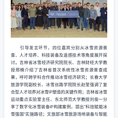
引导发言环节，四位嘉宾分别从冰雪资源普
查、人才培养、科技装备及遥感技术等角度展开探
讨。吉林省冰雪经济研究院院长、吉林财经大学教
授邢楠介绍了吉林省首次系统性冰雪资源普查成
果，呼吁跨学科合作推动冰雪经济研究；长春大学
旅游学院副校长、冰雪丝路学院院长赵莹强调了复
合型人才培养对冰雪IP塑造的关键作用；吉林省冰雪
运动重点实验室主任、东北师范大学教授刘俊一分
享了数字化冰雪装备IP构建案例，提出“科技赋能冰
雪强国”实施路径；文旅部冰雪旅游场地装备与智能