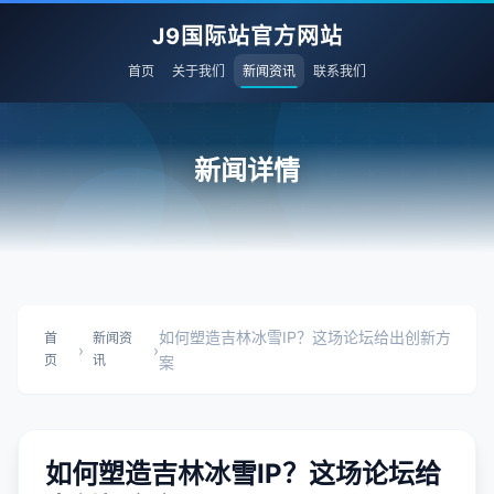
J9国际站官方网站
首页
关于我们
新闻资讯
联系我们
新闻详情
如何塑造吉林冰雪IP？这场论坛给出创新方
首
新闻资
›
›
页
讯
案
如何塑造吉林冰雪IP？这场论坛给