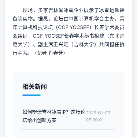
现场，多家吉林省冰雪企业展示了冰雪运动装
备等实物。据悉，论坛由中国计算机学会主办，青
年计算机科技论坛（CCF YOCSEF）长春学术委员
会组织，CCF YOCSEF长春学术秘书祖建（东北师
范大学）、副主席王兴旺（吉林大学）共同担任执
行主席。（记者 肖春芳）
相关新闻
如何塑造吉林冰雪IP？这场论
2026-01-03
坛给出创新方案
05:20:01