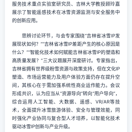
服务技术重点实验室研究员、吉林大学教授顾玲嘉
展示了智能遥感技术在冰雪资源监测与安全服务中
的创新应用。
思辨讨论环节，与会专家围绕“吉林省冰雪IP发
展现状如何？”“吉林省冰雪IP差距产生的核心原因是
什么？”“智能化技术如何赋能吉林省冰雪IP的塑造和
高质量发展？”三大议题展开深度研讨。专家指出，
吉林省拥有世界级粉雪资源与政策支持，但在文化IP
塑造、市场运营能力及用户体验方面仍存在提升空
间，其核心在于需加强系统性商业运作能力。会议
形成共识，认为应当从“资源导向”转向“用户导向”，
综合运用人工智能、大数据、遥感、VR/AR等技
术，全面提升冰雪旅游体验、安全与管理效能，同
时强化产业协同与复合型人才培养，以智能化技术
驱动冰雪IP创新与产业升级。