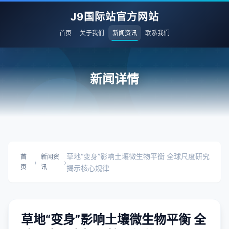
J9国际站官方网站
首页
关于我们
新闻资讯
联系我们
新闻详情
草地“变身”影响土壤微生物平衡 全球尺度研究
首
新闻资
›
›
页
讯
揭示核心规律
草地“变身”影响土壤微生物平衡 全