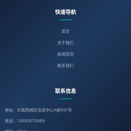
快速导航
首页
关于我们
新闻资讯
联系我们
联系信息
地址：许昌西城区信息中心A座691号
电话：13692870988