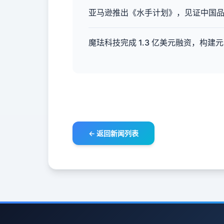
亚马逊推出《水手计划》，见证中国
魔珐科技完成 1.3 亿美元融资，构建
← 返回新闻列表