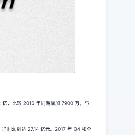
 亿，比较 2016 年同期增加 7900 万，与
利润到达 27.14 亿元。2017 年 Q4 和全