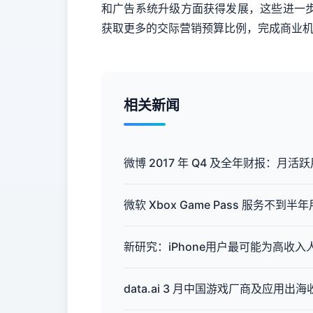
和广告系统升级方面获得发展，这些进一
获取更多的交际营销预算比例，完成商业机
相关新闻
微博 2017 年 Q4 及全年财报：月活
微软 Xbox Game Pass 服务不到半
新研究：iPhone用户最可能为高收入
data.ai 3 月中国游戏厂商及应用