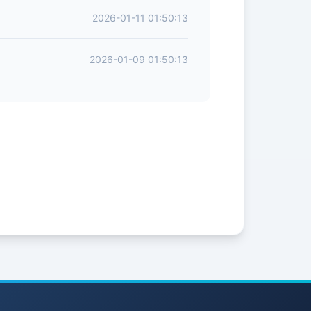
2026-01-11 01:50:13
2026-01-09 01:50:13