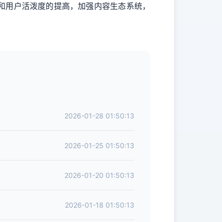
和用户活泼度的提高，加强内容生态系统，
2026-01-28 01:50:13
2026-01-25 01:50:13
2026-01-20 01:50:13
2026-01-18 01:50:13