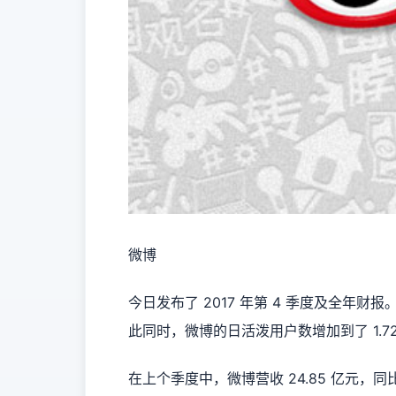
微博
今日发布了 2017 年第 4 季度及全年财报。
此同时，微博的日活泼用户数增加到了 1.72
在上个季度中，微博营收 24.85 亿元，同比增加