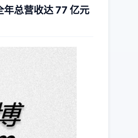
全年总营收达 77 亿元