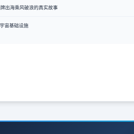
品牌出海乘风破浪的真实故事
元宇宙基础设施