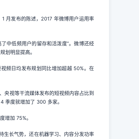
）1 月发布的陈述，2017 年微博用户运用率
高了中低频用户的留存和活泼度”。微博还经
的规划明显提高。
短视频日均发布规划同比增加超越 50%。在
报、央视等干流媒体发布的短视频内容占比到
4 季度就增加了 300 多家。
度增加 75%。
下坚持生长气势，还在机器学习、内容分发功率