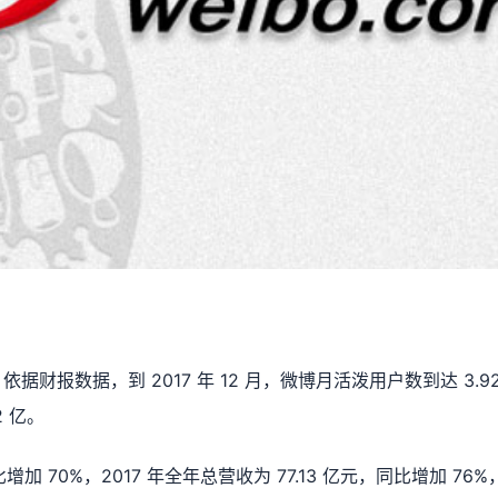
依据财报数据，到 2017 年 12 月，微博月活泼用户数到达 3.92
 亿。
 70%，2017 年全年总营收为 77.13 亿元，同比增加 76%，净