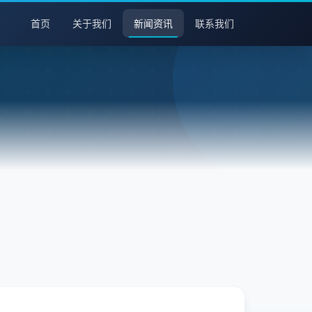
首页
关于我们
新闻资讯
联系我们