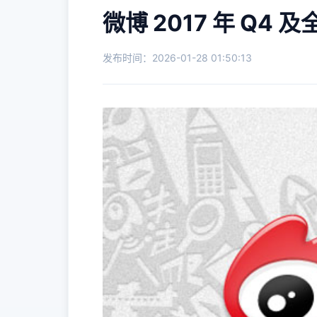
微博 2017 年 Q4
发布时间：2026-01-28 01:50:13