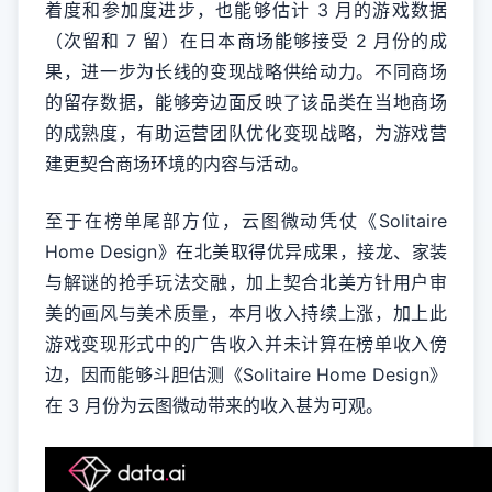
着度和参加度进步，也能够估计 3 月的游戏数据
（次留和 7 留）在日本商场能够接受 2 月份的成
果，进一步为长线的变现战略供给动力。不同商场
的留存数据，能够旁边面反映了该品类在当地商场
的成熟度，有助运营团队优化变现战略，为游戏营
建更契合商场环境的内容与活动。
至于在榜单尾部方位，云图微动凭仗《Solitaire
Home Design》在北美取得优异成果，接龙、家装
与解谜的抢手玩法交融，加上契合北美方针用户审
美的画风与美术质量，本月收入持续上涨，加上此
游戏变现形式中的广告收入并未计算在榜单收入傍
边，因而能够斗胆估测《Solitaire Home Design》
在 3 月份为云图微动带来的收入甚为可观。