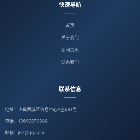
快速导航
首页
关于我们
新闻资讯
联系我们
联系信息
地址：许昌西城区信息中心A座691号
电话：13692870988
邮箱：j67@qq.com