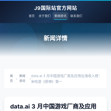
J9国际站官方网站
首页
关于我们
新闻资讯
联系我们
新闻详情
data.ai 3 月中国游戏厂商及应用出海收入榜：
首
新闻
›
›
页
资讯
米哈游《原神》第一
data.ai 3 月中国游戏厂商及应用