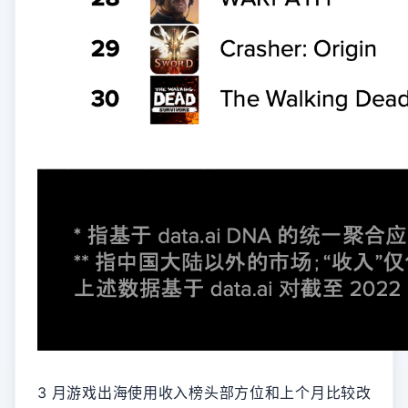
3 月游戏出海使用收入榜头部方位和上个月比较改