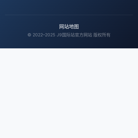
网站地图
© 2022–2025 J9国际站官方网站 版权所有