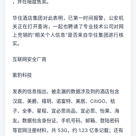
，并在暗盘售卖。
华住酒店集团对此表明，已第一时间报警，公安机
关正在打开查询，一起也聘请了专业技术公司对网
上兜销的“相关个人信息”是否来自华住集团进行核
实。
互联网安全厂商
紫豹科技
发表的信息指出，被走漏的数据涉及到的酒店包含
汉庭、美爵、禧玥、诺富特、美居、CitiGO、桔
子、全季、星程、宜必思尚品、宜必思、怡莱、海
友。数据包含身份证、手机号码、邮箱、登陆密码
等官网注册材料，共 53G，约 1.23 亿条记载；还有