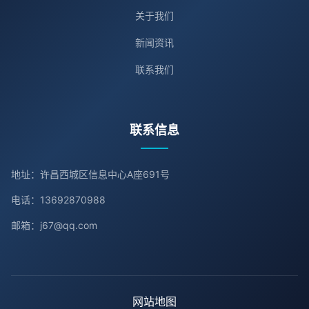
关于我们
新闻资讯
联系我们
联系信息
地址：许昌西城区信息中心A座691号
电话：13692870988
邮箱：j67@qq.com
网站地图