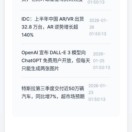
01:50:13
IDC：上半年中国 AR/VR 出货
2026-01-
32.8 万台，AR 逆势增长超
26
01:50:13
140%
OpenAI 宣布 DALL-E 3 模型向
2026-
ChatGPT 免费用户开放，但每天
01-25
01:50:13
只能生成两张图片
2026-01-
特斯拉第三季度交付近50万辆
23
汽车，同比增7%，超市场预期
01:50:13