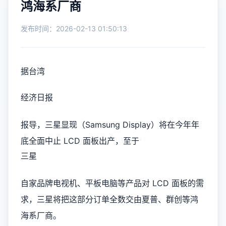
鸿海系厂商
发布时间：2026-02-13 01:50:13
据台湾
经济日报
报导，三星显现（Samsung Display）将在今年年
底全面中止 LCD 面板出产，至于
三星
自家品牌电视机、平板电脑等产品对 LCD 面板的需
求，三星将把这部分订单全数交由夏普、群创等鸿
海系厂商。