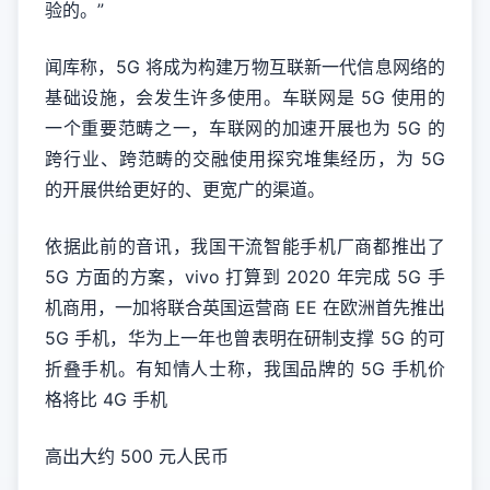
验的。”
闻库称，5G 将成为构建万物互联新一代信息网络的
基础设施，会发生许多使用。车联网是 5G 使用的
一个重要范畴之一，车联网的加速开展也为 5G 的
跨行业、跨范畴的交融使用探究堆集经历，为 5G
的开展供给更好的、更宽广的渠道。
依据此前的音讯，我国干流智能手机厂商都推出了
5G 方面的方案，vivo 打算到 2020 年完成 5G 手
机商用，一加将联合英国运营商 EE 在欧洲首先推出
5G 手机，华为上一年也曾表明在研制支撑 5G 的可
折叠手机。有知情人士称，我国品牌的 5G 手机价
格将比 4G 手机
高出大约 500 元人民币