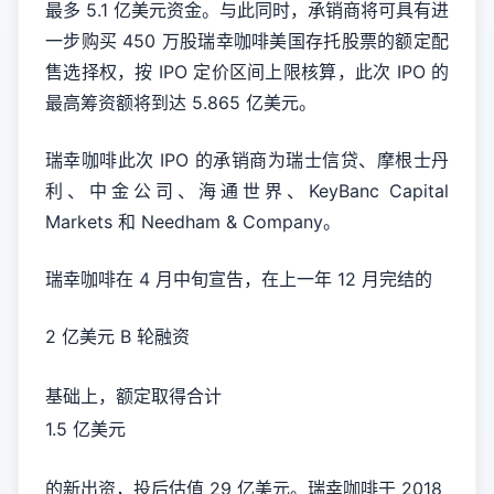
最多 5.1 亿美元资金。与此同时，承销商将可具有进
一步购买 450 万股瑞幸咖啡美国存托股票的额定配
售选择权，按 IPO 定价区间上限核算，此次 IPO 的
最高筹资额将到达 5.865 亿美元。
瑞幸咖啡此次 IPO 的承销商为瑞士信贷、摩根士丹
利、中金公司、海通世界、KeyBanc Capital
Markets 和 Needham & Company。
瑞幸咖啡在 4 月中旬宣告，在上一年 12 月完结的
2 亿美元 B 轮融资
基础上，额定取得合计
1.5 亿美元
的新出资，投后估值 29 亿美元。瑞幸咖啡于 2018