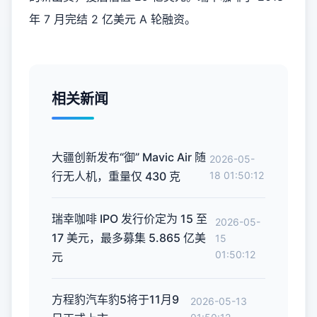
年 7 月完结 2 亿美元 A 轮融资。
相关新闻
大疆创新发布“御” Mavic Air 随
2026-05-
行无人机，重量仅 430 克
18 01:50:12
瑞幸咖啡 IPO 发行价定为 15 至
2026-05-
17 美元，最多募集 5.865 亿美
15
01:50:12
元
方程豹汽车豹5将于11月9
2026-05-13