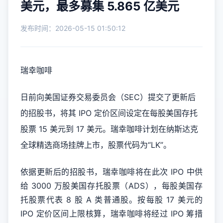
美元，最多募集 5.865 亿美元
发布时间：2026-05-15 01:50:12
瑞幸咖啡
日前向美国证券交易委员会（SEC）提交了更新后
的招股书，将其 IPO 定价区间设定在每股美国存托
股票 15 美元到 17 美元。瑞幸咖啡计划在纳斯达克
全球精选商场挂牌上市，股票代码为“LK”。
依据更新后的招股书，瑞幸咖啡将在此次 IPO 中供
给 3000 万股美国存托股票（ADS），每股美国存
托股票代表 8 股 A 类普通股。按每股 17 美元的
IPO 定价区间上限核算，瑞幸咖啡将经过 IPO 筹措