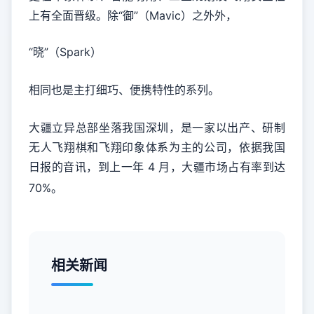
上有全面晋级。除“御”（Mavic）之外外，
“晓”（Spark）
相同也是主打细巧、便携特性的系列。
大疆立异总部坐落我国深圳，是一家以出产、研制
无人飞翔棋和飞翔印象体系为主的公司，依据我国
日报的音讯，到上一年 4 月，大疆市场占有率到达
70%。
相关新闻