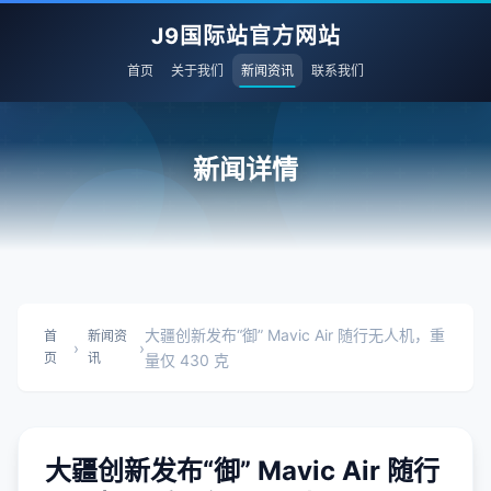
J9国际站官方网站
首页
关于我们
新闻资讯
联系我们
新闻详情
大疆创新发布“御” Mavic Air 随行无人机，重
首
新闻资
›
›
页
讯
量仅 430 克
大疆创新发布“御” Mavic Air 随行