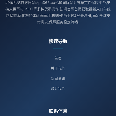
J9国际站官方网站✅pa365.cc✅J9国际站系统稳定性保障平台,支
持人民币与USDT等多种货币操作.访问官网首页获取最新入口与线
路状态,优化您的体验页面.手机端APP可便捷登录注册,满足全球支
付需求,保障服务稳定流畅.
快速导航
首页
关于我们
新闻资讯
联系我们
联系信息