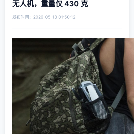
无人机，重量仅 430 克
发布时间：2026-05-18 01:50:12