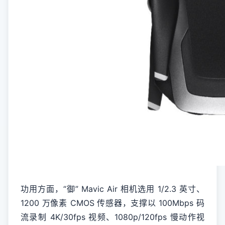
功用方面，“御” Mavic Air 相机选用 1/2.3 英寸、
1200 万像素 CMOS 传感器，支撑以 100Mbps 码
流录制 4K/30fps 视频、1080p/120fps 慢动作视