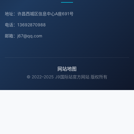
地址：许昌西城区信息中心A座691号
电话：13692870988
邮箱：j67@qq.com
网站地图
© 2022–2025 J9国际站官方网站 版权所有