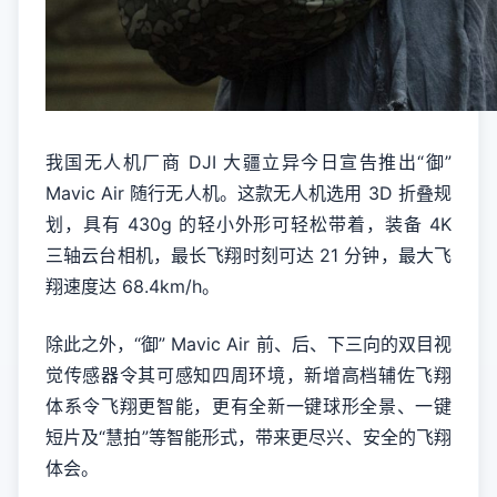
我国无人机厂商 DJI 大疆立异今日宣告推出“御”
Mavic Air 随行无人机。这款无人机选用 3D 折叠规
划，具有 430g 的轻小外形可轻松带着，装备 4K
三轴云台相机，最长飞翔时刻可达 21 分钟，最大飞
翔速度达 68.4km/h。
除此之外，“御” Mavic Air 前、后、下三向的双目视
觉传感器令其可感知四周环境，新增高档辅佐飞翔
体系令飞翔更智能，更有全新一键球形全景、一键
短片及“慧拍”等智能形式，带来更尽兴、安全的飞翔
体会。