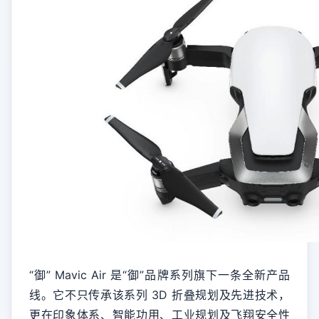
“御” Mavic Air 是“御”品牌系列旗下一条全新产品
线。它不只传承该系列 3D 折叠规划及先进技术，
更在印象体系、智能功用、工业规划及飞翔安全性