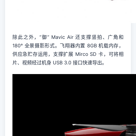
除此之外，“御” Mavic Air 还支撑竖拍、广角和
180° 全景摄影形式。飞翔器内置 8GB 机载内存，
供应急贮存运用，支撑扩展 Mirco SD 卡，可将相
片、视频经过机身 USB 3.0 接口快速导出。