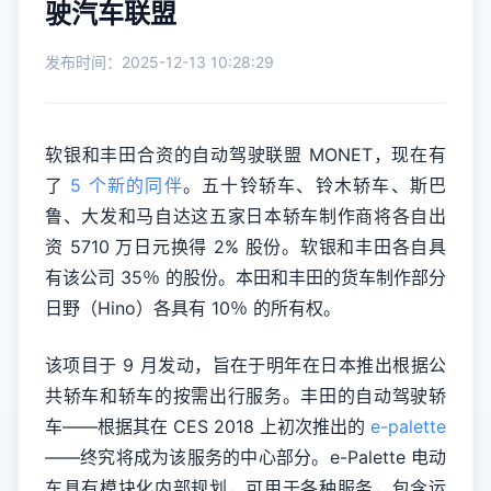
驶汽车联盟
发布时间：2025-12-13 10:28:29
软银和丰田合资的自动驾驶联盟 MONET，现在有
了
5 个新的同伴
。五十铃轿车、铃木轿车、斯巴
鲁、大发和马自达这五家日本轿车制作商将各自出
资 5710 万日元换得 2% 股份。软银和丰田各自具
有该公司 35％ 的股份。本田和丰田的货车制作部分
日野（Hino）各具有 10％ 的所有权。
该项目于 9 月发动，旨在于明年在日本推出根据公
共轿车和轿车的按需出行服务。丰田的自动驾驶轿
车——根据其在 CES 2018 上初次推出的
e-palette
——终究将成为该服务的中心部分。e-Palette 电动
车具有模块化内部规划，可用于各种服务，包含运