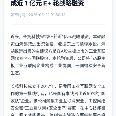
成近 1 亿元 E+ 轮战略融资
发布时间：2026-05-22 01:50:12
近来，长扬科技完结E+轮近1亿元战略融资。本轮融
资由鸿鹄致远出资领投，老股东上海鼎璋跟投。鸿
鹄致远出资的主建议方是在A股主板上市的工业互联
网代表企业国联股份，本轮融资后，公司将与A股主
板工业互联网企业构成工业协同，一同构建安全新
生态。
长扬科技成立于2017年，是我国工业互联网安全工
作的第一批践行者，也是国有本钱占比近50%的“国
家队”企业。该公司聚集工业互联网安全、工控网络
安全和“工业互联网+安全出产”赛道，在中心技能研
究、服务才能提高、信创生态建造方面继续要点投