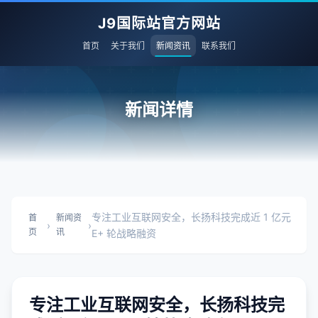
J9国际站官方网站
首页
关于我们
新闻资讯
联系我们
新闻详情
专注工业互联网安全，长扬科技完成近 1 亿元
首
新闻资
›
›
页
讯
E+ 轮战略融资
专注工业互联网安全，长扬科技完