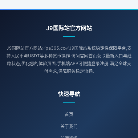
J9国际站官方网站
J9国际站官方网站✅pa365.cc✅J9国际站系统稳定性保障平台,支
持人民币与USDT等多种货币操作.访问官网首页获取最新入口与线
路状态,优化您的体验页面.手机端APP可便捷登录注册,满足全球支
付需求,保障服务稳定流畅.
快速导航
首页
关于我们