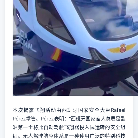
本次揭露飞翔活动由西班牙国家安全大臣Rafael
Pérez掌管。Pérez表明：“西班牙国家差人总局是欧
洲第一个将此自动驾驶飞翔器投入试运转的安全组
织。无人驾驶航空体系是一种使用广泛的特别科技