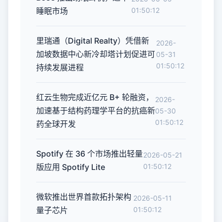
睡眠市场
01:50:12
里瑞通（Digital Realty）凭借新
2026-
加坡数据中心新冷却塔计划促进可
05-31
01:50:12
持续发展进程
红云生物完成近亿元 B+ 轮融资，
2026-
加速基于结构药理学平台的抗癌新
05-30
01:50:12
药全球开发
Spotify 在 36 个市场推出轻量
2026-05-21
版应用 Spotify Lite
01:50:12
微软推出世界首款拓扑架构
2026-05-11
量子芯片
01:50:12