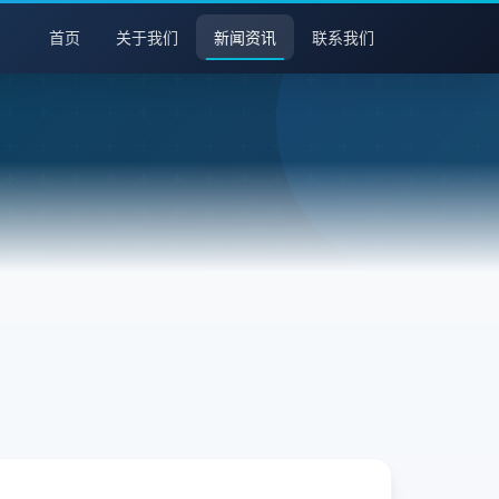
首页
关于我们
新闻资讯
联系我们