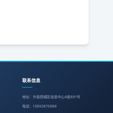
联系信息
地址：许昌西城区信息中心A座691号
电话：13692870988