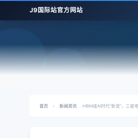
J9国际站官方网站
首页
›
新闻资讯
›
HBM成AI时代“新宠”，三