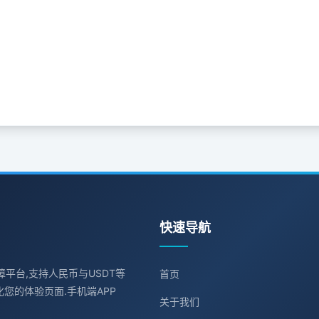
快速导航
障平台,支持人民币与USDT等
首页
您的体验页面.手机端APP
关于我们