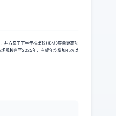
产品，并方案于下半年推出较HBM3容量更高功
场规模直至2025年，有望年均增加45%以