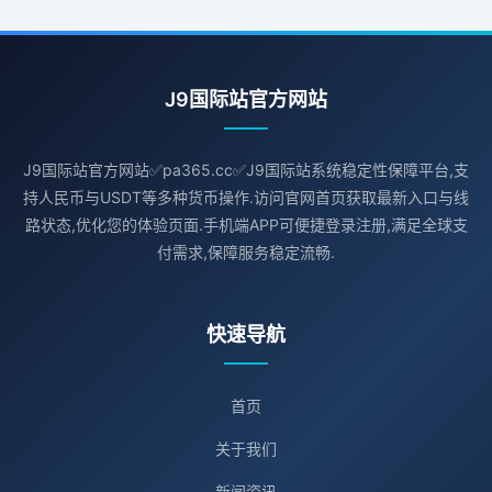
J9国际站官方网站
J9国际站官方网站✅pa365.cc✅J9国际站系统稳定性保障平台,支
持人民币与USDT等多种货币操作.访问官网首页获取最新入口与线
路状态,优化您的体验页面.手机端APP可便捷登录注册,满足全球支
付需求,保障服务稳定流畅.
快速导航
首页
关于我们
新闻资讯