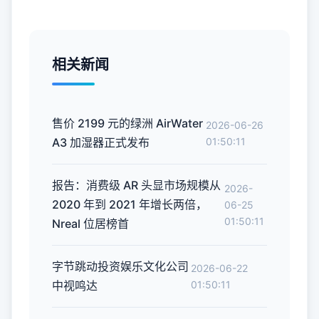
相关新闻
售价 2199 元的绿洲 AirWater
2026-06-26
A3 加湿器正式发布
01:50:11
报告：消费级 AR 头显市场规模从
2026-
2020 年到 2021 年增长两倍，
06-25
01:50:11
Nreal 位居榜首
字节跳动投资娱乐文化公司
2026-06-22
中视鸣达
01:50:11