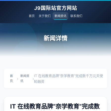
J9国际站官方网站
首页
关于我们
新闻资讯
联系我们
新闻详情
IT 在线教育品牌“奈学教育”完成数千万元天使
首
新闻资
›
›
页
讯
轮融资
IT 在线教育品牌“奈学教育”完成数