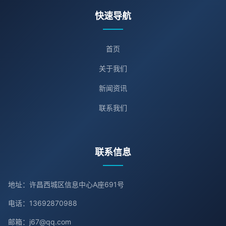
快速导航
首页
关于我们
新闻资讯
联系我们
联系信息
地址：许昌西城区信息中心A座691号
电话：13692870988
邮箱：j67@qq.com