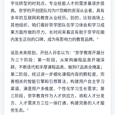
字化转型的时刻点，专业技能人才的需求量逐步提
高。奈学的开创团队均为IT范畴的资深从业者，具有
多年的互联网和教育从业经历。别的，比较商场上
其他组织，咱们看好奈学团队在学习体会和学习成
果方面所做的尽力，长时间来看这有助于奈学在圈
内发生正向的口碑，成为有影响力的教育品牌。“
谈及未来规划，开创人孙玄以为：“奈学教育开展分
为三个阶段：第一阶段，从架构编程品类开端深
耕，不断迭代和丰厚课程品类，做到IT品类全掩盖；
第二阶段，经过进一步细化课程内容的颗粒度，完
善相关的智能引擎和引荐算法，构建用户自主学习
渠道，满意用户多维度、个性化学习生长需求；第
三阶段，奈学教育作为人才供应方，将和人才分发
方、人才需求方三位一体打通，构建完善的人才服
务生态。”