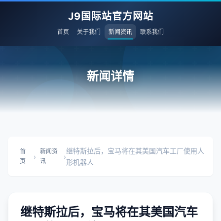
J9国际站官方网站
首页
关于我们
新闻资讯
联系我们
新闻详情
继特斯拉后，宝马将在其美国汽车工厂使用人
首
新闻资
›
›
页
讯
形机器人
继特斯拉后，宝马将在其美国汽车