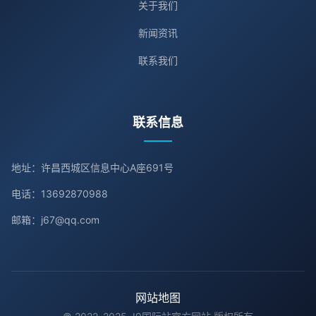
关于我们
新闻资讯
联系我们
联系信息
地址：许昌西城区信息中心A座691号
电话：13692870988
邮箱：j67@qq.com
网站地图