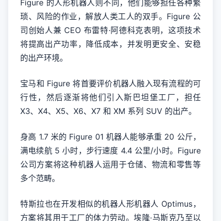
Figure 的人形机器人则不同，他们能够担任各种繁
琐、风险的作业，解放人类工人的双手。Figure 公
司创始人兼 CEO 布雷特·阿德科克表明，这项技术
将提高出产功率，降低成本，并发明更安全、安稳
的出产环境。
宝马和 Figure 将首要评价机器人融入现有流程的可
行性，然后逐渐将他们引入斯巴坦堡工厂，担任
X3、X4、X5、X6、X7 和 XM 系列 SUV 的出产。
身高 1.7 米的 Figure 01 机器人能够承重 20 公斤，
满电续航 5 小时，步行速度 4.4 公里/小时。Figure
公司方案将这种机器人运用于仓储、物流和零售等
多个范畴。
特斯拉也在开发相似的机器人形机器人 Optimus，
方案将其用于工厂的体力劳动。埃隆·马斯克乃至以