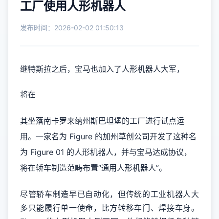
工厂使用人形机器人
发布时间：2026-02-02 01:50:13
继特斯拉之后，宝马也加入了人形机器人大军，
将在
其坐落南卡罗来纳州斯巴坦堡的工厂进行试点运
用。一家名为 Figure 的加州草创公司开发了这种名
为 Figure 01 的人形机器人，并与宝马达成协议，
将在轿车制造范畴布置“通用人形机器人”。
尽管轿车制造早已自动化，但传统的工业机器人大
多只能履行单一使命，比方转移车门、焊接车身。