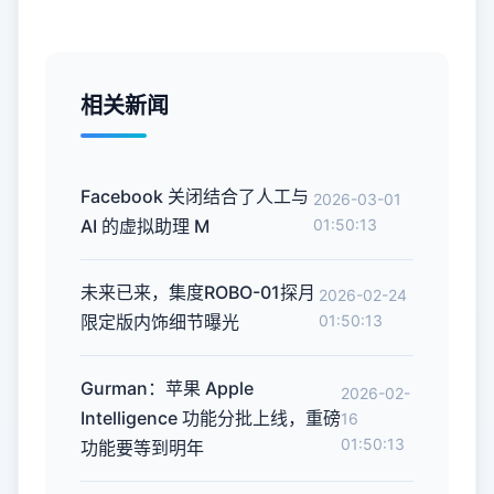
相关新闻
Facebook 关闭结合了人工与
2026-03-01
AI 的虚拟助理 M
01:50:13
未来已来，集度ROBO-01探月
2026-02-24
限定版内饰细节曝光
01:50:13
Gurman：苹果 Apple
2026-02-
Intelligence 功能分批上线，重磅
16
01:50:13
功能要等到明年