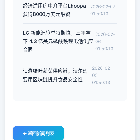
经济适用房中介平台Lhoopa
2026-02-07
获得8000万美元融资
01:50:13
LG 新能源签单特斯拉，三年拿
2026-02-
下 4.3 亿美元磷酸铁锂电池供应
06
01:50:13
合同
2026-02-
追溯绿叶蔬菜供应链，沃尔玛
05
要用区块链提升食品安全性
01:50:13
← 返回新闻列表