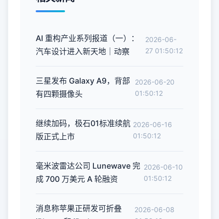
AI 重构产业系列报道（一）：
2026-06-
汽车设计进入新天地｜动察
27 01:50:12
三星发布 Galaxy A9，背部
2026-06-20
有四颗摄像头
01:50:12
继续加码，极石01标准续航
2026-06-16
版正式上市
01:50:12
毫米波雷达公司 Lunewave 完
2026-06-10
成 700 万美元 A 轮融资
01:50:12
消息称苹果正研发可折叠
2026-06-08