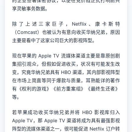
的企业签署保密协议，以便在竞价战正式打响前共
享灵敏事务数据。
除了上述三家巨子，Netflix、康卡斯特
（Comcast）也被认为有意向收买华纳兄弟，原因
主要是看中了这家公司巨大的影视阵型。
现在苹果的 Apple TV 流媒体渠道主要是靠原创剧
集招引观众，但假如促进收买，状况有可能发生改
变，究竟华纳兄弟具有 HBO 渠道，其内部影视阵型
在市场上简直等同于爆款与质量，耳熟能详的著作
有《权利的游戏》《前方重案组》《最终生还者》
等。
若苹果成功收买华纳兄弟并将 HBO 影视库归入
Apple TV，那 Apple TV 渠道将成为具有最强影视
阵型的流媒体渠道之一，很可能促进 Netflix 订户转