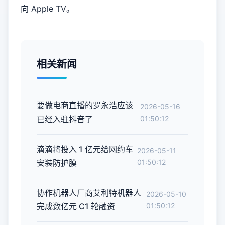
向 Apple TV。
相关新闻
要做电商直播的罗永浩应该
2026-05-16
已经入驻抖音了
01:50:12
滴滴将投入 1 亿元给网约车
2026-05-11
安装防护膜
01:50:12
协作机器人厂商艾利特机器人
2026-05-10
完成数亿元 C1 轮融资
01:50:12