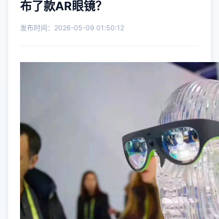
布了款AR眼镜？
发布时间：2026-05-09 01:50:12