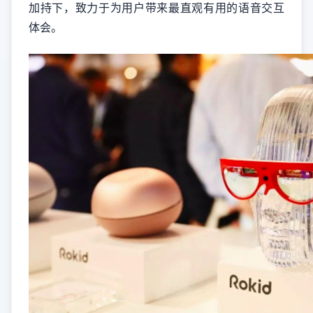
加持下，致力于为用户带来最直观有用的语音交互
体会。