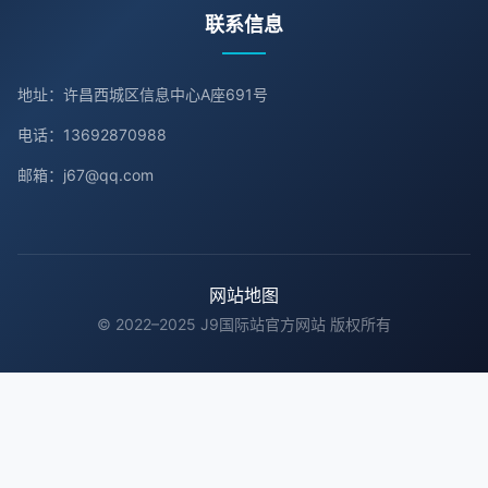
联系信息
地址：许昌西城区信息中心A座691号
电话：13692870988
邮箱：j67@qq.com
网站地图
© 2022–2025 J9国际站官方网站 版权所有