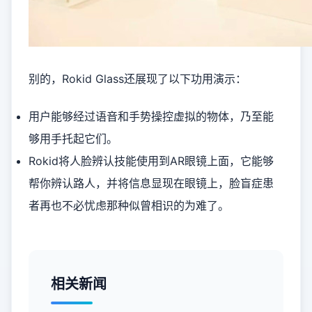
别的，Rokid Glass还展现了以下功用演示：
用户能够经过语音和手势操控虚拟的物体，乃至能
够用手托起它们。
Rokid将人脸辨认技能使用到AR眼镜上面，它能够
帮你辨认路人，并将信息显现在眼镜上，脸盲症患
者再也不必忧虑那种似曾相识的为难了。
相关新闻