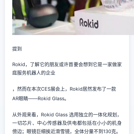
提到
Rokid，了解它的朋友或许首要会想到它是一家做家
庭服务机器人的企业
，然而在本次CES展会上，Rokid居然发布了一款
AR眼睛——Rokid Glass。
从外观来看，Rokid Glass 选用独立的一体化规划，
一切芯片、中心传感器及供电都包括在小小的机身
傍边；眼镜巨细挨近滑雪镜，全体分量不到130克。