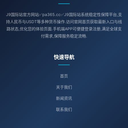
J9国际站官方网站✅pa365.cc✅J9国际站系统稳定性保障平台,支
持人民币与USDT等多种货币操作.访问官网首页获取最新入口与线
路状态,优化您的体验页面.手机端APP可便捷登录注册,满足全球支
付需求,保障服务稳定流畅.
快速导航
首页
关于我们
新闻资讯
联系我们