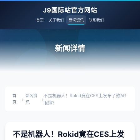
J9国际站官方网站
首页
关于我们
新闻资讯
联系我们
新闻详情
不是机器人！Rokid竟在CES上发布了款AR
首
新闻资
›
›
页
讯
眼镜？
不是机器人！Rokid竟在CES上发