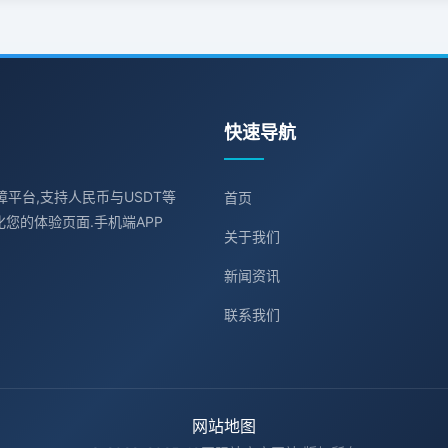
快速导航
障平台,支持人民币与USDT等
首页
您的体验页面.手机端APP
关于我们
新闻资讯
联系我们
网站地图