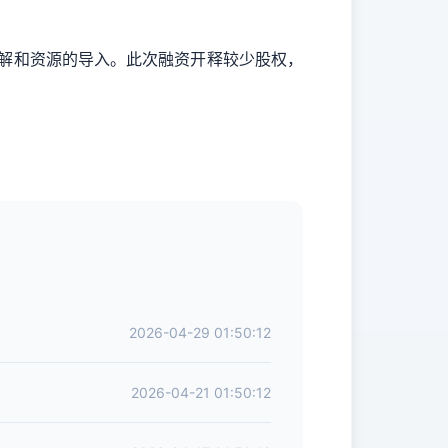
S的了解和资源的导入。此次融资开释较少股权，
2026-04-29 01:50:12
2026-04-21 01:50:12