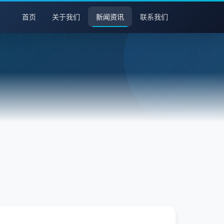
首页
关于我们
新闻资讯
联系我们