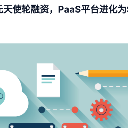
百万元天使轮融资，PaaS平台进化