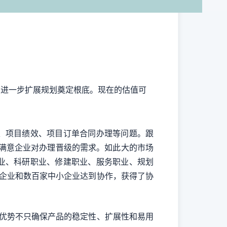
司进一步扩展规划奠定根底。现在的估值可
本钱、项目绩效、项目订单合同办理等问题。跟
法满意企业对办理晋级的需求。如此大的市场
转职业、科研职业、修建职业、服务职业、规划
部企业和数百家中小企业达到协作，获得了协
技能优势不只确保产品的稳定性、扩展性和易用