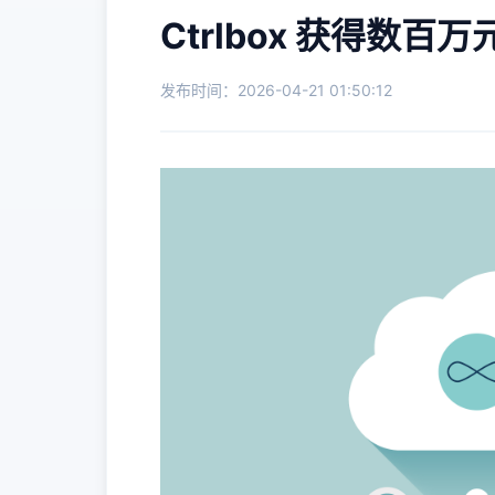
Ctrlbox 获得数
发布时间：2026-04-21 01:50:12