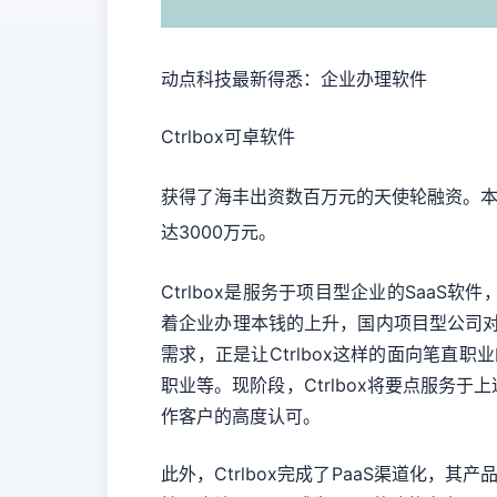
动点科技最新得悉：企业办理软件
Ctrlbox可卓软件
获得了海丰出资数百万元的天使轮融资。
达3000万元。
Ctrlbox是服务于项目型企业的Saa
着企业办理本钱的上升，国内项目型公司对
需求，正是让Ctrlbox这样的面向笔直
职业等。现阶段，Ctrlbox将要点服
作客户的高度认可。
此外，Ctrlbox完成了PaaS渠道化