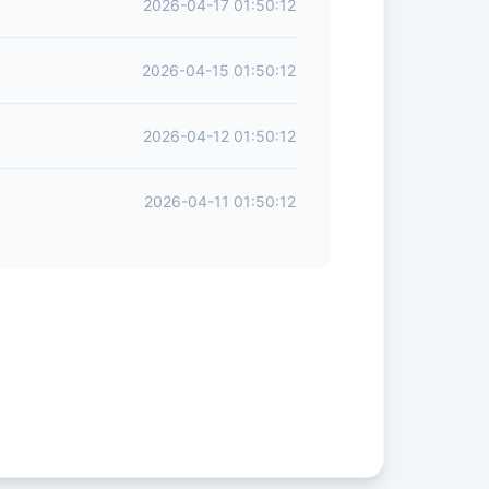
2026-04-17 01:50:12
2026-04-15 01:50:12
2026-04-12 01:50:12
2026-04-11 01:50:12