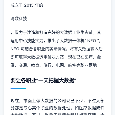
成立于 2015 年的
清数科技
，致力于建造和打造完好的大数据工业生态链。其
运用中心技能实力，推出了大数据一体机“ NEO ”。
NEO 可结合各职业的实际情况，将有关数据输入后
即可取得大数据运用解决方案，现在已在医疗、金
融、交通、教育、旅行、电网、航空等职业落地。
要让各职业“一天把握大数据”
现在，市面上做大数据的公司现已不少，不过大部
分都是专心某个职业的数据处理，如医疗数据或许