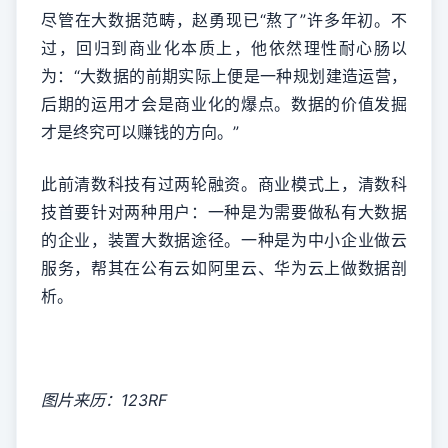
尽管在大数据范畴，赵勇现已“熬了”许多年初。不
过，回归到商业化本质上，他依然理性耐心肠以
为：“大数据的前期实际上便是一种规划建造运营，
后期的运用才会是商业化的爆点。数据的价值发掘
才是终究可以赚钱的方向。”
此前清数科技有过两轮融资。商业模式上，清数科
技首要针对两种用户：一种是为需要做私有大数据
的企业，装置大数据途径。一种是为中小企业做云
服务，帮其在公有云如阿里云、华为云上做数据剖
析。
图片来历：123RF