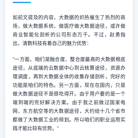
如前文提及的内容，大数据的炽热催生了热烈的商
场，做大数据系统，做医疗做大数据途径，或许做
商业智能化剖析的公司形态万千。不过，赵勇指
出，清数科技有着自己的魅力优势：
“一方面，咱们是融合度、整合度最高的大数据根底
途径，从底端的云数据中心到云核算途径，资源办
理调度，再到大数据全体的收集存储剖析，完好的
功能是咱们的特色。另一方面，现在在国内，只是
做大数据途径不是很吃得开。由于用户要的是一个
端到端的完好解决方案。由于我之前做过国家电
网、东方航空等的大数据途径，大约给十几个省市
都做了大数据工业的规划。所以咱们的职业运用实
践才能比较有优势。”