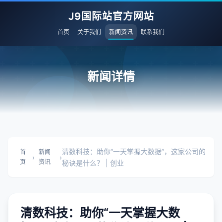
J9国际站官方网站
首页
关于我们
新闻资讯
联系我们
新闻详情
清数科技：助你“一天掌握大数据”，这家公司的
首
新闻
›
›
页
资讯
秘诀是什么？ | 创业
清数科技：助你“一天掌握大数