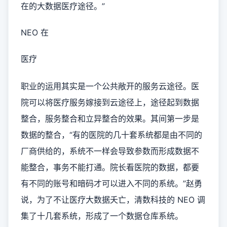
在的大数据医疗途径。”
NEO 在
医疗
职业的运用其实是一个公共敞开的服务云途径。医
院可以将医疗服务嫁接到云途径上，途径起到数据
整合，服务整合和立异整合的效果。其间第一步是
数据的整合，“有的医院的几十套系统都是由不同的
厂商供给的，系统不一样会导致参数而形成数据不
能整合，事务不能打通。院长看医院的数据，都要
有不同的账号和暗码才可以进入不同的系统。”赵勇
说，为了不让医疗大数据夭亡，清数科技的 NEO 调
集了十几套系统，形成了一个数据仓库系统。