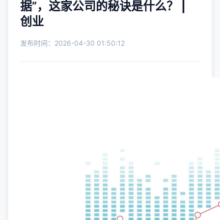
据”，这家公司的秘诀是什么？ |
创业
发布时间：2026-04-30 01:50:12