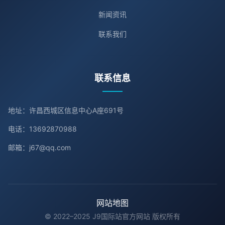
新闻资讯
联系我们
联系信息
地址：许昌西城区信息中心A座691号
电话：13692870988
邮箱：j67@qq.com
网站地图
© 2022–2025 J9国际站官方网站 版权所有