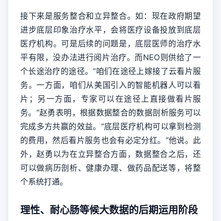
接下来是服务整合和立异整合。如：现在政府期望
进步底层印象治疗水平，会将医疗设备投放到底层
医疗机构。可是后续的问题是，底层医师的治疗水
平有限，没办法进行阅片治疗。而NEO则供给了一
个长途治疗的途径。“咱们在途径上嫁接了云看片服
务。一方面，咱们从美国引入的智能机器人可以看
片；另一方面，专家可以在途径上直接做看片服
务。”赵勇表明，根据数据整合的数据剖析服务可以
完成多方共赢的效益。“底层医疗机构可以拿到检测
的费用，然后看片服务也会有必定分红。”他说。此
外，赵勇以为在立异整合方面，数据整合之后，还
可以做病历剖析、健康办理、做药品配送等，将整
个系统打通。
理性、耐心肠等候大数据的后期运用阶段