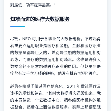
到最低，功率提得最高。”
知难而进的医疗大数据服务
尽管，NEO 可用于各职业的大数据剖析，不过赵勇
着重要点运用职业是医疗和金融。金融和医疗职业
的数据量都是巨大的，差别是金融的数据运用相对
老练，而医疗的数据运用相对崎岖。这也是许多大
数据途径不愿意触碰医疗职业的原因。但赵勇与医
疗曾有过千丝万缕的联络，他没有挑选“绕开”医疗。
赵勇在校期间做过医疗信息化，2011 年做过医疗云
途径的规划和建造。“其时大数据概念还没出来。我
的主意建造一个云数据中心，把各级医疗机构的数
据整合，然后在上面做数据服务。实际上那便是现