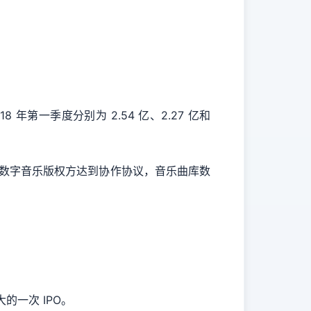
第一季度分别为 2.54 亿、2.27 亿和
 多家数字音乐版权方达到协作协议，音乐曲库数
的一次 IPO。