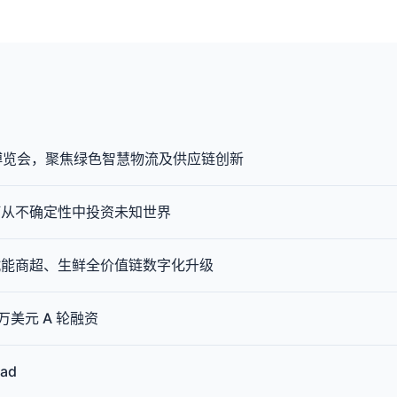
新博览会，聚焦绿色智慧物流及供应链创新
何从不确定性中投资未知世界
赋能商超、生鲜全价值链数字化升级
 万美元 A 轮融资
ad