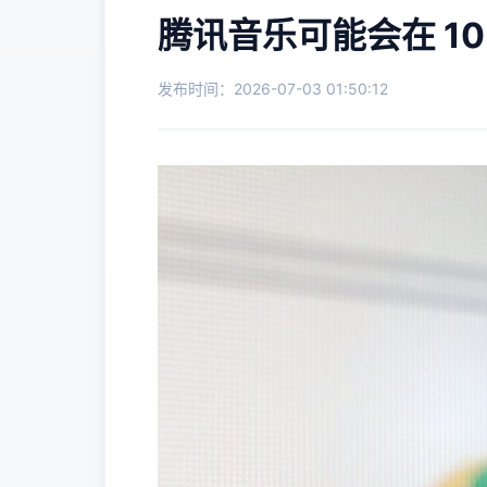
腾讯音乐可能会在 10 
发布时间：2026-07-03 01:50:12