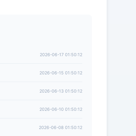
2026-06-17 01:50:12
2026-06-15 01:50:12
2026-06-13 01:50:12
2026-06-10 01:50:12
2026-06-08 01:50:12