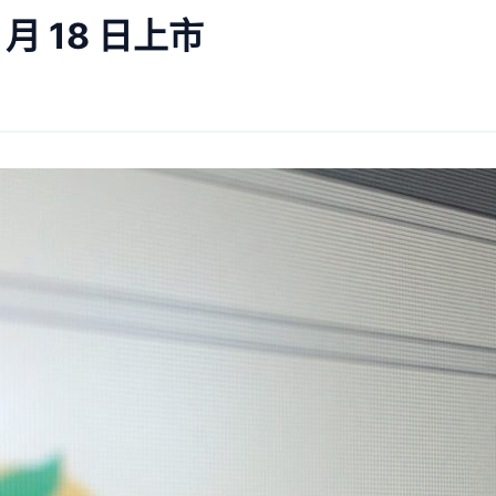
月 18 日上市