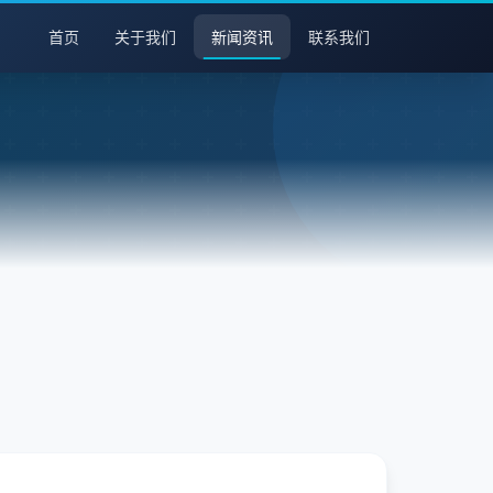
首页
关于我们
新闻资讯
联系我们