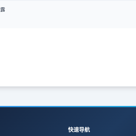
泄露
快速导航