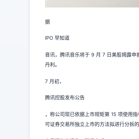
据
IPO 早知道
音讯，腾讯音乐将于 9 月 7 日美股揭露申
丹利。
7 月初，
腾讯控股发布公告
，称公司现已依据上市规矩第 15 项使
可证券交易所独立上市的方法拟进行分拆