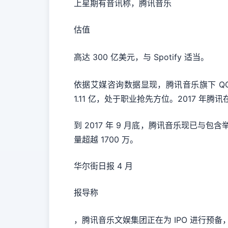
上星期有音讯称，腾讯音乐
估值
高达 300 亿美元，与 Spotify 适当。
依据艾媒咨询数据显现，腾讯音乐旗下 QQ 
1.11 亿，处于职业抢先方位。2017 年
到 2017 年 9 月底，腾讯音乐现已与
量超越 1700 万。
华尔街日报 4 月
报导称
，腾讯音乐文娱集团正在为 IPO 进行预备