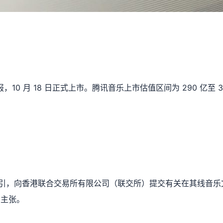
报，10 月 18 日正式上市。腾讯音乐上市估值区间为 290 亿至
用指引，向香港联合交易所有限公司（联交所）提交有关在其线音
的主张。