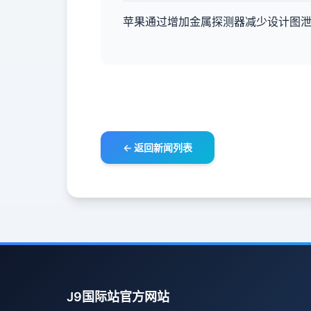
苹果通过增加金属探测器减少设计图
← 返回新闻列表
J9国际站官方网站