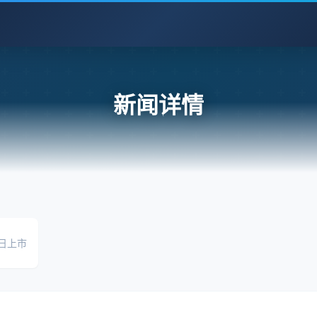
新闻详情
 日上市