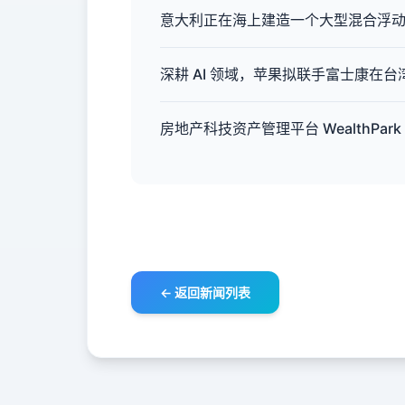
意大利正在海上建造一个大型混合浮动
深耕 AI 领域，苹果拟联手富士康在台湾
房地产科技资产管理平台 WealthPark 
← 返回新闻列表