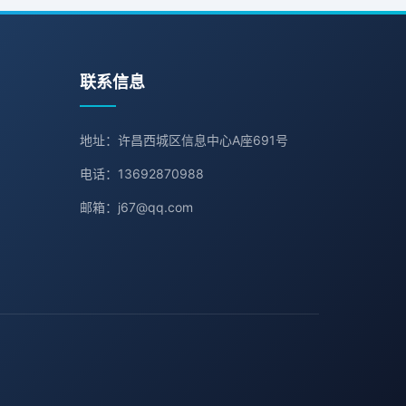
联系信息
地址：许昌西城区信息中心A座691号
电话：13692870988
邮箱：j67@qq.com