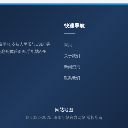
快速导航
障平台,支持人民币与USDT等
首页
您的体验页面.手机端APP
关于我们
新闻资讯
联系我们
网站地图
© 2022–2025 J9国际站官方网站 版权所有