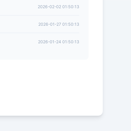
2026-02-02 01:50:13
2026-01-27 01:50:13
2026-01-24 01:50:13