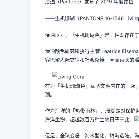
潘通（Pantone）发布了 2019 年度颜色
——生机珊瑚（PANTONE 16-1546 Living
潘通以为，「生机珊瑚色」是一种既存在
潘通颜色研究所执行主管 Leatrice 
客巴望人际交往和社会衔接，因而喜庆的
在为「生机珊瑚色」赋予文明内在的一起
瑚。
作为海洋的「热带雨林」，珊瑚礁对保护海
海洋生物，超越数百万种生物日子于此。
但是，全球变暖，海水酸化、填海造陆、海