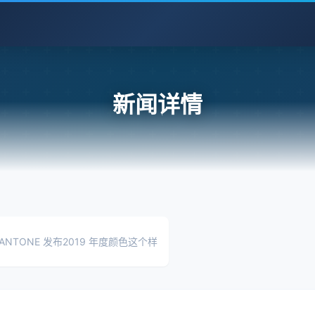
新闻详情
TONE 发布2019 年度颜色这个样