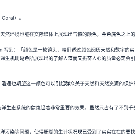
 Coral）。
于天然环境也能在交际媒体上展现出气愤的颜色，金色底色之上
Eiseman 写到：「颜色是一枚镜头，咱们透过颜色阅历天然和数
潘通生机珊瑚色所展现出的了解人道而又振奋人心的质量必定会
，潘通也期望这一颜色可以引起群众关于天然和天然资源的保护
洋生态系统的健康起着非常重要的效果。虽然只占有了不到千分之
洋污染等问题，使得珊瑚的生计状况现已受到了实实在在的要挟。从