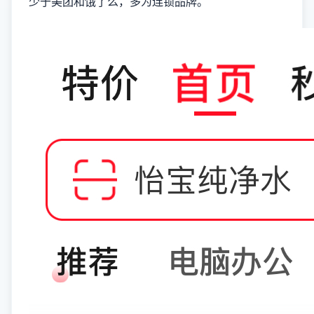
少于美团和饿了么，多为连锁品牌。