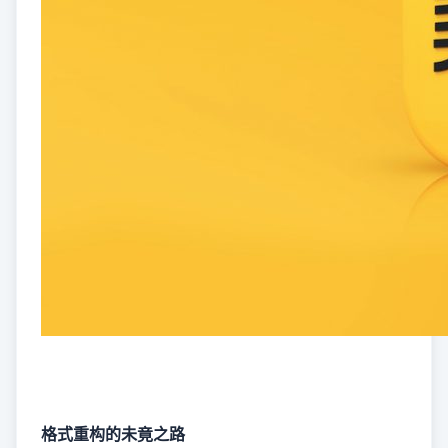
格式重构的未竟之路