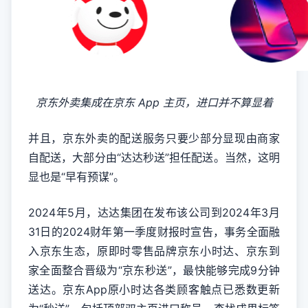
京东外卖集成在京东 App 主页，进口并不算显着
并且，京东外卖的配送服务只要少部分显现由商家
自配送，大部分由“达达秒送”担任配送。当然，这明
显也是“早有预谋”。
2024年5月，达达集团在发布该公司到2024年3月
31日的2024财年第一季度财报时宣告，事务全面融
入京东生态，原即时零售品牌京东小时达、京东到
家全面整合晋级为“京东秒送”，最快能够完成9分钟
送达。京东App原小时达各类顾客触点已悉数更新