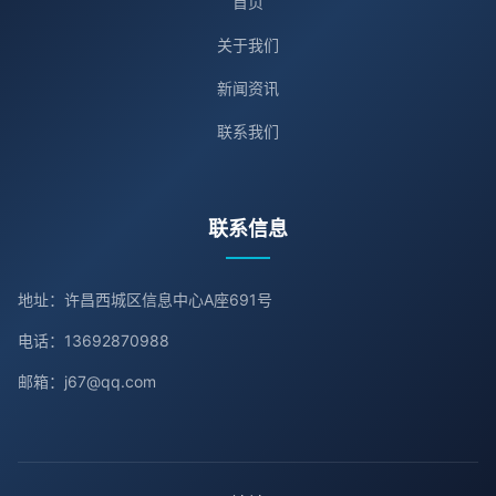
首页
关于我们
新闻资讯
联系我们
联系信息
地址：许昌西城区信息中心A座691号
电话：13692870988
邮箱：j67@qq.com