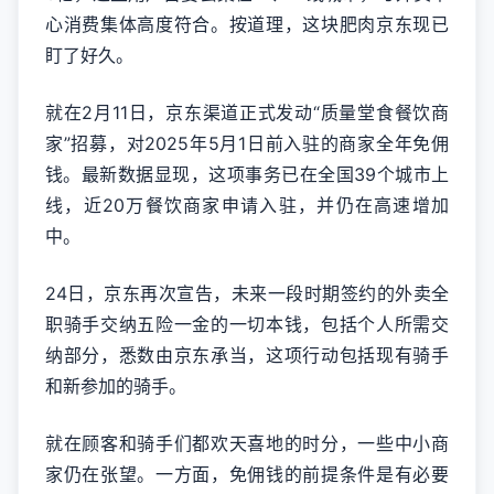
心消费集体高度符合。按道理，这块肥肉京东现已
盯了好久。
就在2月11日，京东渠道正式发动“质量堂食餐饮商
家”招募，对2025年5月1日前入驻的商家全年免佣
钱。最新数据显现，这项事务已在全国39个城市上
线，近20万餐饮商家申请入驻，并仍在高速增加
中。
24日，京东再次宣告，未来一段时期签约的外卖全
职骑手交纳五险一金的一切本钱，包括个人所需交
纳部分，悉数由京东承当，这项行动包括现有骑手
和新参加的骑手。
就在顾客和骑手们都欢天喜地的时分，一些中小商
家仍在张望。一方面，免佣钱的前提条件是有必要