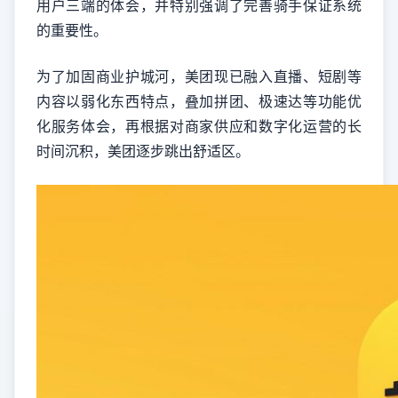
用户三端的体会，并特别强调了完善骑手保证系统
的重要性。
为了加固商业护城河，美团现已融入直播、短剧等
内容以弱化东西特点，叠加拼团、极速达等功能优
化服务体会，再根据对商家供应和数字化运营的长
时间沉积，美团逐步跳出舒适区。