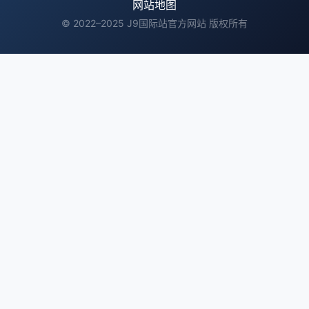
网站地图
© 2022–2025 J9国际站官方网站 版权所有