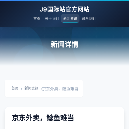
J9国际站官方网站
首页
关于我们
新闻资讯
联系我们
新闻详情
›
›
京东外卖，鲶鱼难当
首页
新闻资讯
京东外卖，鲶鱼难当