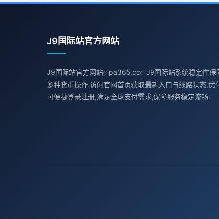
J9国际站官方网站
J9国际站官方网站✅pa365.cc✅J9国际站系统稳定性保
多种货币操作.访问官网首页获取最新入口与线路状态,优化
可便捷登录注册,满足全球支付需求,保障服务稳定流畅.