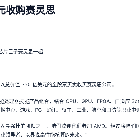
亿美元收购赛灵思
）芯片巨子赛灵思一起
 以总价值 350 亿美元的全股票买卖收买赛灵思公司。
能处理器技能产品组合，结合 CPU、GPU、FPGA、自适应 S
据中心、游戏、PC、通讯、轿车、工业、航空和国防等职业中
队是业界最强壮的团队之一，咱们欢迎他们参加 AMD。经过将咱
业领导者，以界说高性能核算的未来。”