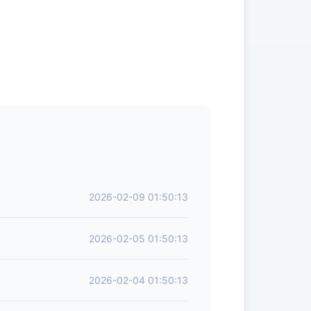
。
2026-02-09 01:50:13
2026-02-05 01:50:13
2026-02-04 01:50:13