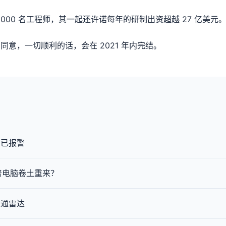
3000 名工程师，其一起还许诺每年的研制出资超越 27 亿美元
意，一切顺利的话，会在 2021 年内完结。
：已报警
夏普电脑卷土重来？
交通雷达