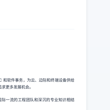
oC 和软件事务，为云、边际和终端设备供给
追求更多发展机会。
们国际一流的工程团队和深沉的专业知识相结