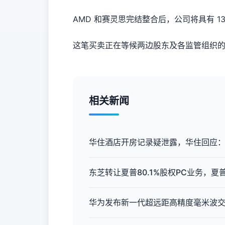
AMD 和赛灵思完结整合后，公司将具有 1
这笔买卖正在等候两边股东及各监管组织的同
相关新闻
华住酒店开房记录疑泄露，华住回应
东芝转让夏普80.1%股权PC业务，
华为发布新一代超远距高精度毫米波