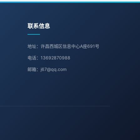
联系信息
地址：许昌西城区信息中心A座691号
电话：13692870988
邮箱：j67@qq.com