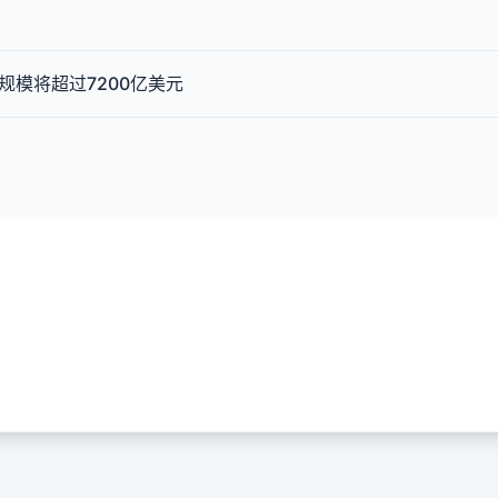
出规模将超过7200亿美元