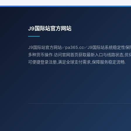
J9国际站官方网站
J9国际站官方网站✅pa365.cc✅J9国际站系统稳定性保
多种货币操作.访问官网首页获取最新入口与线路状态,优化
可便捷登录注册,满足全球支付需求,保障服务稳定流畅.