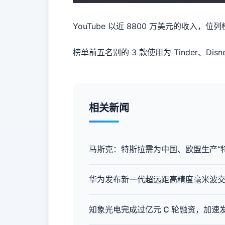
YouTube 以近 8800 万美元的收入
榜单前五名别的 3 款使用为 Tinder、Dis
相关新闻
马斯克：特斯拉需为中国、欧盟生产“特供版
华为发布新一代超远距高精度毫米波
知象光电完成过亿元 C 轮融资，加速