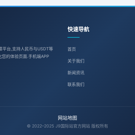
快速导航
障平台,支持人民币与USDT等
首页
您的体验页面.手机端APP
关于我们
新闻资讯
联系我们
网站地图
© 2022–2025 J9国际站官方网站 版权所有