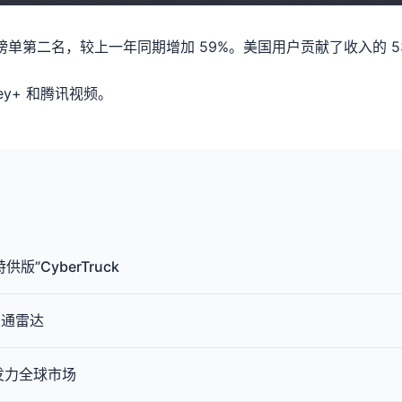
，位列榜单第二名，较上一年同期增加 59%。美国用户贡献了收入的 
ney+ 和腾讯视频。
”CyberTruck
交通雷达
发力全球市场