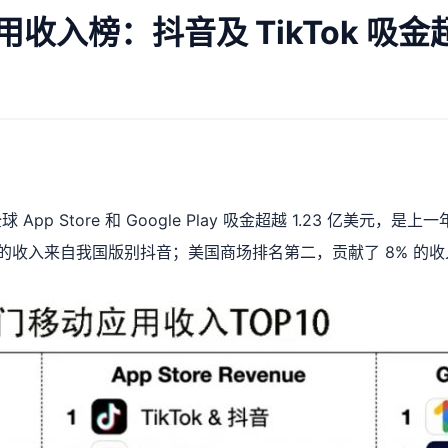
收入榜：抖音及 TikTok 吸金超 
全球 App Store 和 Google Play 吸金超越 1.23 亿美元，
 的收入来自我国版别抖音；美国商场排名第二，贡献了 8% 的收