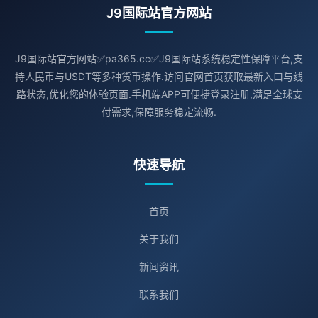
J9国际站官方网站
J9国际站官方网站✅pa365.cc✅J9国际站系统稳定性保障平台,支
持人民币与USDT等多种货币操作.访问官网首页获取最新入口与线
路状态,优化您的体验页面.手机端APP可便捷登录注册,满足全球支
付需求,保障服务稳定流畅.
快速导航
首页
关于我们
新闻资讯
联系我们