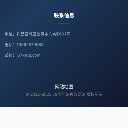
联系信息
地址：许昌西城区信息中心A座691号
电话：13692870988
邮箱：j67@qq.com
网站地图
© 2022–2025 J9国际站官方网站 版权所有