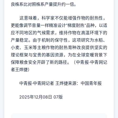
良株系比对照株系产量提升约一倍。
这意味着，科学家不仅能增强作物的耐热性，
更能像调节音量一样精准设计“梯度耐热”品种，以适
应不同地区的气候需求，维持作物在高温环境下的
产量稳定。由于机制的保守性，这项研究为水稻、
小麦、玉米等主粮作物的耐热育种改良提供坚实的
理论框架与宝贵的基因资源，为在全球变暖背景下
保障粮食安全开辟了新的路径。（中青报·中青网记
者王烨捷）
中青报·中青网记者 王烨捷来源：中国青年报
2025年12月08日 07版