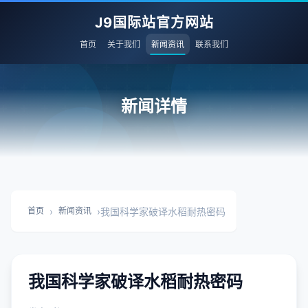
J9国际站官方网站
首页
关于我们
新闻资讯
联系我们
新闻详情
›
›
我国科学家破译水稻耐热密码
首页
新闻资讯
我国科学家破译水稻耐热密码