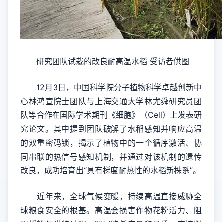
研究团队试栽的改良耐高温水稻 受访者供图
12月3日，中国科学院分子植物科学卓越创新中
心林鸿宣院士团队与上海交通大学林尤舜研究员团
队等合作在国际学术期刊《细胞》（Cell）上发表研
究论文。其中提到团队破解了水稻感知并响应高温
的双重密码锁，揭示了植物中的一个循序激活、协
同串联的热信号感知机制，并通过对该机制的遗传
改良，成功培育出“具有梯度耐热性的水稻新株系”。
近年来，全球气候变暖，持续高温直接威胁全
球粮食安全的根基。高温会损害作物花粉活力、阻