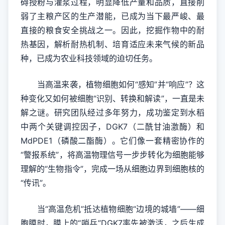
碍授粉与灌浆过程，明显降低产量和品质，直接削
弱了主粮产区的生产潜能，已成为当下最严峻、最
直接的粮食安全挑战之一。因此，挖掘作物中的耐
热基因，解析耐热机制、培育适应未来气候的新品
种，已成为农业科技领域的迫切任务。
当高温来袭，植物细胞如何“感知”并“响应”？这
种变化又如何被细胞“识别、转换和解读”，一直是未
解之谜。研究团队经过多年努力，成功鉴定到水稻
中两个关键调控因子，DGK7（二酰甘油激酶）和
MdPDE1（磷酸二酯酶）。它们像一套精密协作的
“警报系统”，将高温物理信号一步步转化为细胞能够
理解的“生物指令”，完成一场从细胞边界到细胞核的
“传讯”。
当“高温危机”抵达植物细胞“边境的城墙”——细
胞膜时，膜上的“哨兵”DGK7率先被激活，之后生成