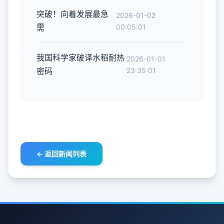
突破！向着发展最急
2026-01-02
需
00:05:01
我国科学家破译水稻耐热
2026-01-01
密码
23:35:01
← 返回新闻列表