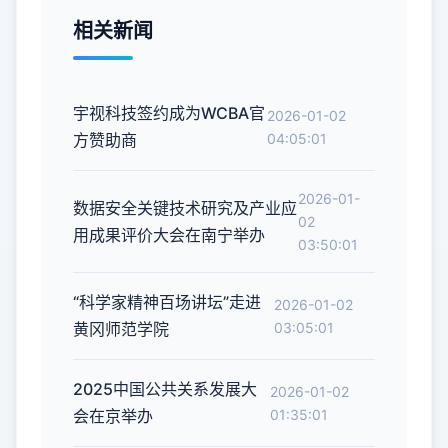
相关新闻
宇视科技签约成为WCBA官
2026-01-02
方赞助商
04:05:01
2026-01-
数据安全关键技术研究及产业应
02
用成果评价大会在南宁举办
03:50:01
“科学家精神百场讲坛”走进
2026-01-02
黄冈师范学院
03:05:01
2025中国公共关系发展大
2026-01-02
会在京举办
01:35:01