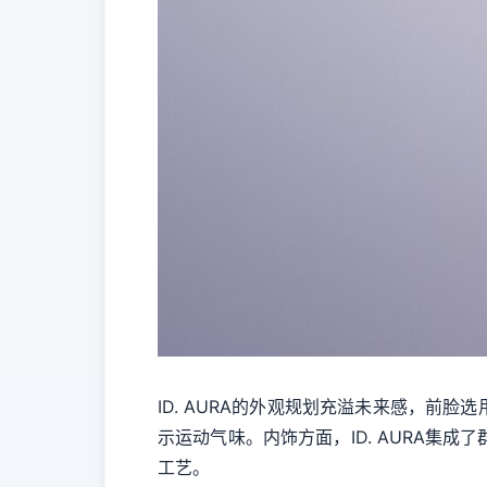
ID. AURA的外观规划充溢未来感，
示运动气味。内饰方面，ID. AURA集
工艺。