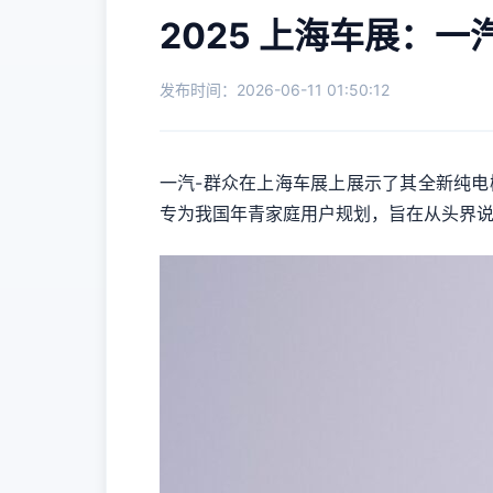
2025 上海车展：一汽
发布时间：2026-06-11 01:50:12
一汽-群众在上海车展上展示了其全新纯电概
专为我国年青家庭用户规划，旨在从头界