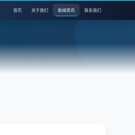
首页
关于我们
新闻资讯
联系我们