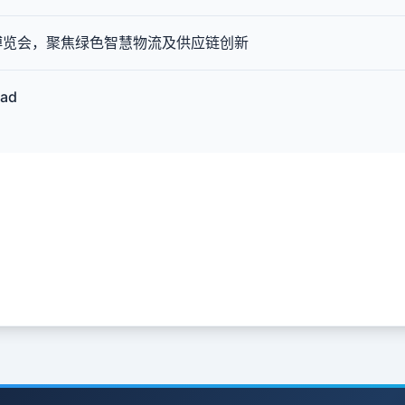
新博览会，聚焦绿色智慧物流及供应链创新
ad