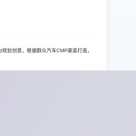
融为规划创意，根据群众汽车CMP渠道打造，