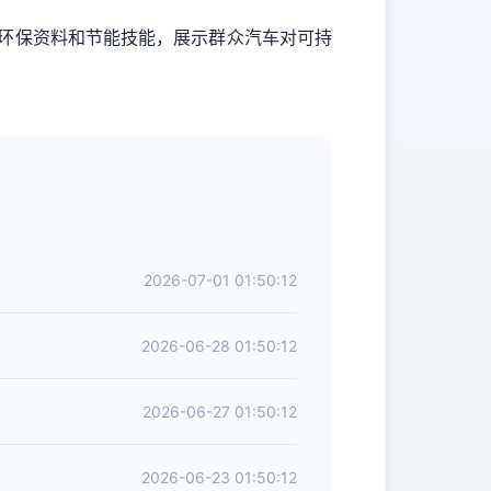
选用环保资料和节能技能，展示群众汽车对可持
2026-07-01 01:50:12
2026-06-28 01:50:12
2026-06-27 01:50:12
2026-06-23 01:50:12