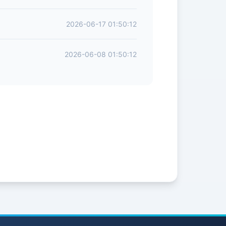
2026-06-17 01:50:12
2026-06-08 01:50:12