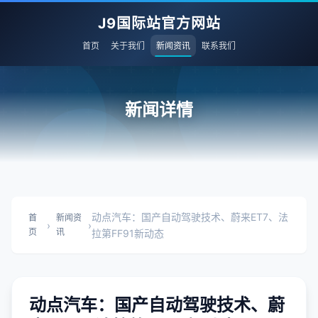
J9国际站官方网站
首页
关于我们
新闻资讯
联系我们
新闻详情
动点汽车：国产自动驾驶技术、蔚来ET7、法
首
新闻资
›
›
页
讯
拉第FF91新动态
动点汽车：国产自动驾驶技术、蔚