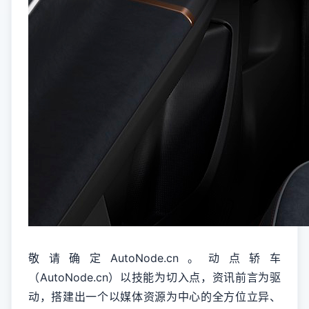
敬请确定AutoNode.cn。动点轿车
（AutoNode.cn）以技能为切入点，资讯前言为驱
动，搭建出一个以媒体资源为中心的全方位立异、