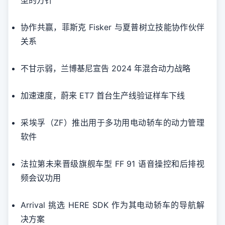
型的方针
协作共赢，菲斯克 Fisker 与夏普树立技能协作伙伴
关系
不甘示弱，兰博基尼宣告 2024 年混合动力战略
加速速度，蔚来 ET7 首台生产线验证样车下线
采埃孚（ZF）推出用于多功用电动轿车的动力管理
软件
法拉第未来晋级旗舰车型 FF 91 语音操控和后排视
频会议功用
Arrival 挑选 HERE SDK 作为其电动轿车的导航解
决方案