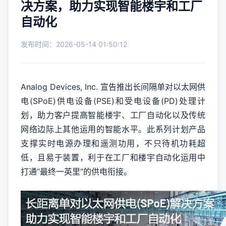
决方案，助力实现智能楼宇和工厂
自动化
发布时间：2026-05-14 01:50:12
Analog Devices, Inc. 宣告推出长间隔单对以太网供
电(SPoE)供电设备(PSE)和受电设备(PD)处理计
划，助力客户提高智能楼宇、工厂自动化以及传统
网络边际上其他运用的智能水平。此系列计划产品
支撑实时电源办理和遥测功用，不只待机功耗超
低，且易于装置，利于在工厂和楼宇自动化运用中
打通”最终一英里”的供电衔接。