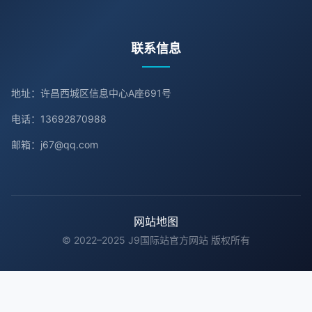
联系信息
地址：许昌西城区信息中心A座691号
电话：13692870988
邮箱：j67@qq.com
网站地图
© 2022–2025 J9国际站官方网站 版权所有