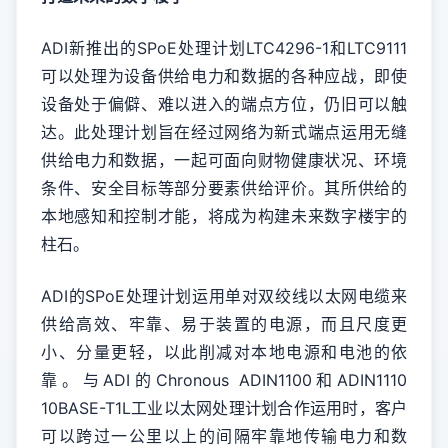
ADI新推出的SPoE处理计划LTC4296-1和LTC9111
可以处理为设备供给电力和数据的各种应战，即使
设备处于偏僻、难以进入的端点方位，仍旧可以触
达。此处理计划旨在经过网络为新式端点运用无缝
供给电力和数据，一起可面向财物健康状况、环境
条件、安全目标等部分要素供给评价。其所供给的
本地感知和控制才能，将成为构建未来数字楼宇的
柱石。
ADI的SPoE处理计划运用单对双绞线以太网电缆来
供给高效、牢靠、易于装置的电源，而且尺度更
小、分量更轻，以此削减对本地电源和电池的依
靠。与ADI的Chronous ADIN1100和ADIN1110
10BASE-T1L工业以太网处理计划合作运用时，客户
可以跨过一公里以上的间隔牢靠地传输电力和数