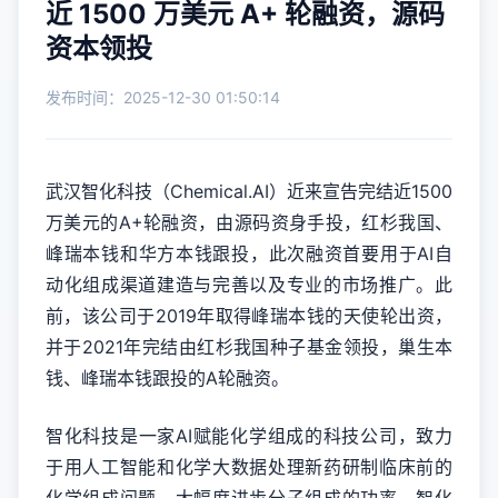
近 1500 万美元 A+ 轮融资，源码
资本领投
发布时间：2025-12-30 01:50:14
武汉智化科技（Chemical.AI）近来宣告完结近1500
万美元的A+轮融资，由源码资身手投，红杉我国、
峰瑞本钱和华方本钱跟投，此次融资首要用于AI自
动化组成渠道建造与完善以及专业的市场推广。此
前，该公司于2019年取得峰瑞本钱的天使轮出资，
并于2021年完结由红杉我国种子基金领投，巢生本
钱、峰瑞本钱跟投的A轮融资。
智化科技是一家AI赋能化学组成的科技公司，致力
于用人工智能和化学大数据处理新药研制临床前的