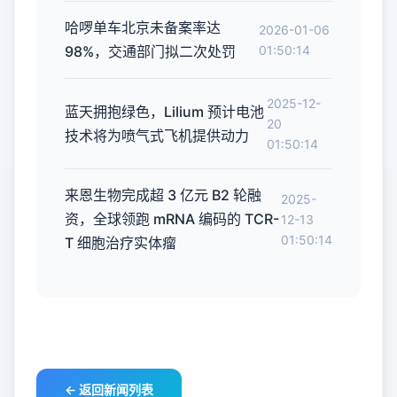
哈啰单车北京未备案率达
2026-01-06
98%，交通部门拟二次处罚
01:50:14
2025-12-
蓝天拥抱绿色，Lilium 预计电池
20
技术将为喷气式飞机提供动力
01:50:14
来恩生物完成超 3 亿元 B2 轮融
2025-
资，全球领跑 mRNA 编码的 TCR-
12-13
01:50:14
T 细胞治疗实体瘤
← 返回新闻列表