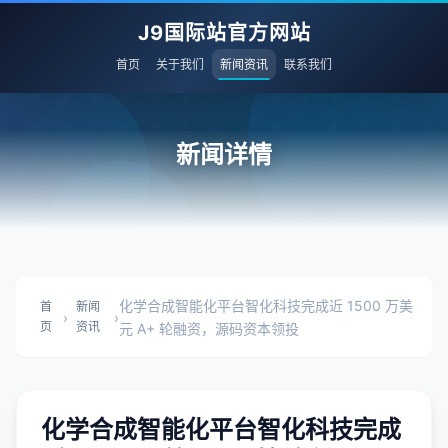
J9国际站官方网站
首页
关于我们
新闻资讯
联系我们
新闻详情
化学合成智能化平台智化科技完成近 1500 万美
首
新闻
›
›
页
资讯
元 A+ 轮融资，源码资本领投
化学合成智能化平台智化科技完成