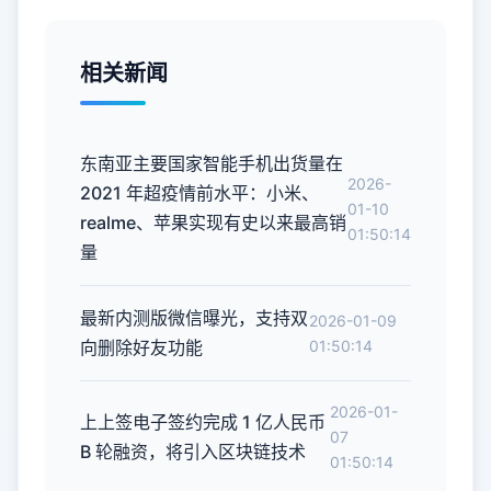
相关新闻
东南亚主要国家智能手机出货量在
2026-
2021 年超疫情前水平：小米、
01-10
realme、苹果实现有史以来最高销
01:50:14
量
最新内测版微信曝光，支持双
2026-01-09
向删除好友功能
01:50:14
2026-01-
上上签电子签约完成 1 亿人民币
07
B 轮融资，将引入区块链技术
01:50:14