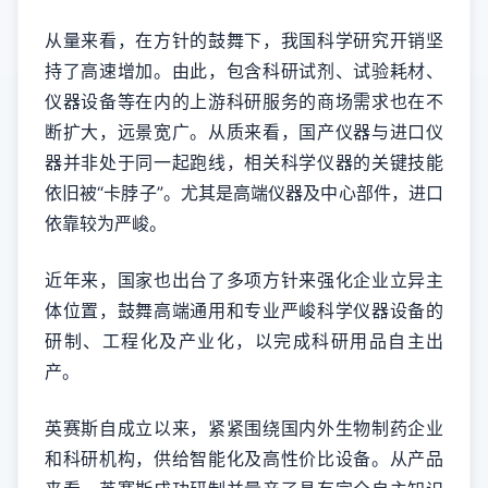
从量来看，在方针的鼓舞下，我国科学研究开销坚
持了高速增加。由此，包含科研试剂、试验耗材、
仪器设备等在内的上游科研服务的商场需求也在不
断扩大，远景宽广。从质来看，国产仪器与进口仪
器并非处于同一起跑线，相关科学仪器的关键技能
依旧被“卡脖子”。尤其是高端仪器及中心部件，进口
依靠较为严峻。
近年来，国家也出台了多项方针来强化企业立异主
体位置，鼓舞高端通用和专业严峻科学仪器设备的
研制、工程化及产业化，以完成科研用品自主出
产。
英赛斯自成立以来，紧紧围绕国内外生物制药企业
和科研机构，供给智能化及高性价比设备。从产品