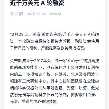
近千万美元 A 轮融资
发布时间：2025-12-26 10:28:29
10月29日，英赛斯宣告完结近千万美元的A轮融
资，本轮融资由经纬创投独家领投。融资资金将用
于新产品的研制、产能提高及欧美商场拓宽。
英赛斯成立于2017年头，是一家专心于生物别离技
能的高新技能企业，已取得包含十余项发明专利在
内的三十多项知识产权，在姑苏、北京及美国波士
顿建有三大研制中心。其中心技能团队曾在全球尖
端的科学仪器公司从事过色谱、光谱、质谱、激光
散射光谱等高端科学仪器的研制，把握液相色谱、
光谱、质谱的中心关键技能。