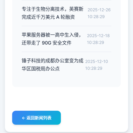
专注于生物分离技术，英赛斯
2025-12-26
完成近千万美元 A 轮融资
10:28:29
苹果服务器被一高中生入侵，
2025-12-18
还带走了 90G 安全文件
10:28:29
锤子科技的成都办公室变为成
2025-12-10
华区国税局办公点
10:28:29
← 返回新闻列表