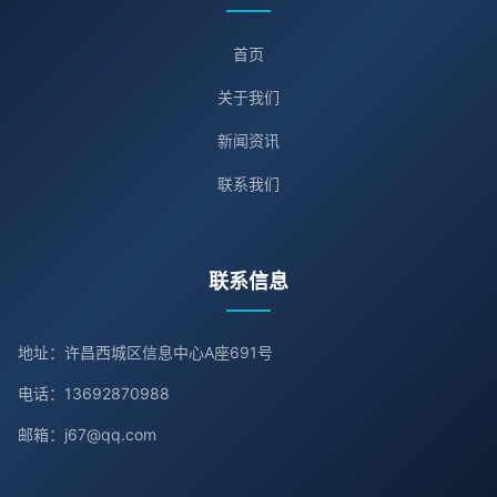
首页
关于我们
新闻资讯
联系我们
联系信息
地址：许昌西城区信息中心A座691号
电话：13692870988
邮箱：j67@qq.com