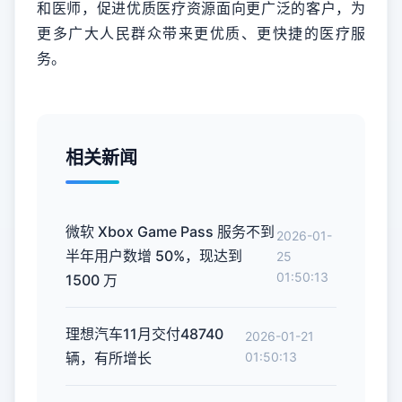
和医师，促进优质医疗资源面向更广泛的客户，为
更多广大人民群众带来更优质、更快捷的医疗服
务。
相关新闻
微软 Xbox Game Pass 服务不到
2026-01-
半年用户数增 50%，现达到
25
01:50:13
1500 万
理想汽车11月交付48740
2026-01-21
辆，有所增长
01:50:13