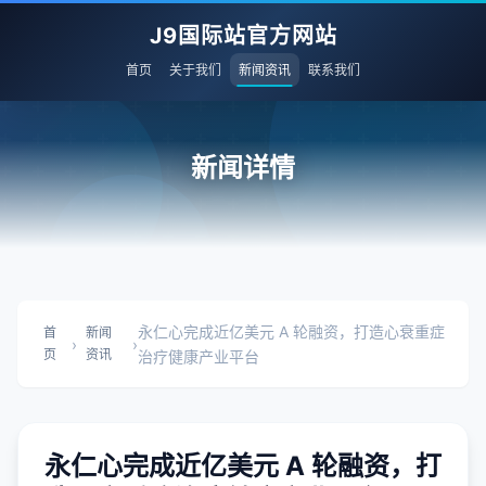
J9国际站官方网站
首页
关于我们
新闻资讯
联系我们
新闻详情
永仁心完成近亿美元 A 轮融资，打造心衰重症
首
新闻
›
›
页
资讯
治疗健康产业平台
永仁心完成近亿美元 A 轮融资，打