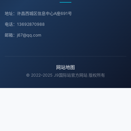
地址：许昌西城区信息中心A座691号
电话：13692870988
邮箱：j67@qq.com
网站地图
© 2022–2025 J9国际站官方网站 版权所有