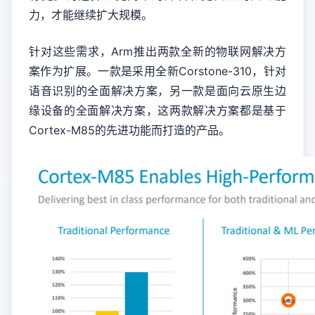
力，才能继续扩大规模。
针对这些需求，Arm推出两款全新的物联网解决方
案作为扩展。一款是采用全新Corstone-310，针对
语音识别的全面解决方案，另一款是面向云原生边
缘设备的全面解决方案，这两款解决方案都是基于
Cortex-M85的先进功能而打造的产品。