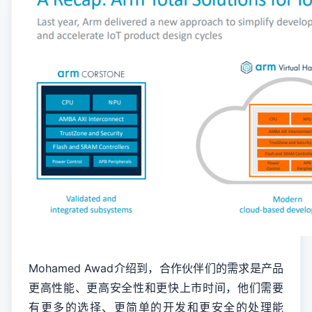
Mohamed Awad介绍到，合作伙伴们的需求是产品
更高性能、更高安全性和更快上市时间，他们需要
有更多的选择、更简单的开发和更安全的处理能