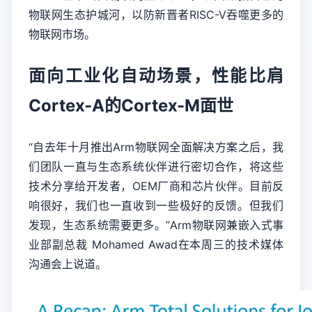
物联网生态护城河，以防新晋者RISC-V吞噬更多的
物联网市场。
面向工业化自动场景，性能比肩
Cortex-A的Cortex-M面世
“自去年十月推出Arm物联网全面解决方案之后，我
们团队一直与生态系统伙伴进行密切合作，将这些
技术分享给开发者，OEM厂商和芯片伙伴。目前反
响很好，我们也一直收到一些极好的反馈。但我们
发现，生态系统需要更多。”Arm物联网兼嵌入式事
业部副总裁 Mohamed Awad在本周三的技术媒体
沟通会上说道。