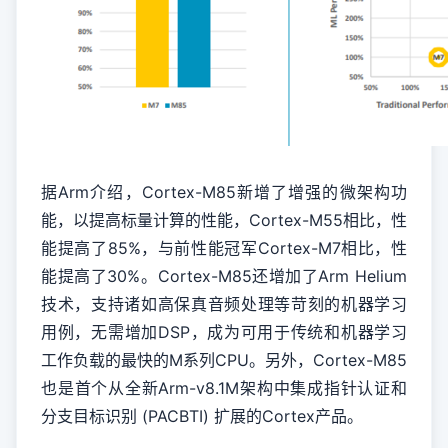
据Arm介绍，Cortex-M85新增了增强的微架构功
能，以提高标量计算的性能，Cortex-M55相比，性
能提高了85%，与前性能冠军Cortex-M7相比，性
能提高了30%。Cortex-M85还增加了Arm Helium
技术，支持诸如高保真音频处理等苛刻的机器学习
用例，无需增加DSP，成为可用于传统和机器学习
工作负载的最快的M系列CPU。另外，Cortex-M85
也是首个从全新Arm-v8.1M架构中集成指针认证和
分支目标识别 (PACBTI) 扩展的Cortex产品。