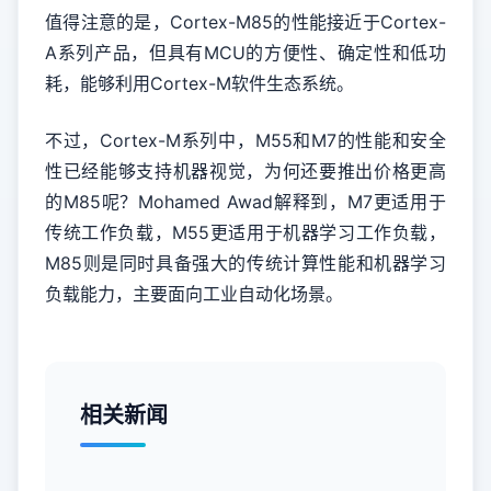
值得注意的是，Cortex-M85的性能接近于Cortex-
A系列产品，但具有MCU的方便性、确定性和低功
耗，能够利用Cortex-M软件生态系统。
不过，Cortex-M系列中，M55和M7的性能和安全
性已经能够支持机器视觉，为何还要推出价格更高
的M85呢？Mohamed Awad解释到，M7更适用于
传统工作负载，M55更适用于机器学习工作负载，
M85则是同时具备强大的传统计算性能和机器学习
负载能力，主要面向工业自动化场景。
相关新闻