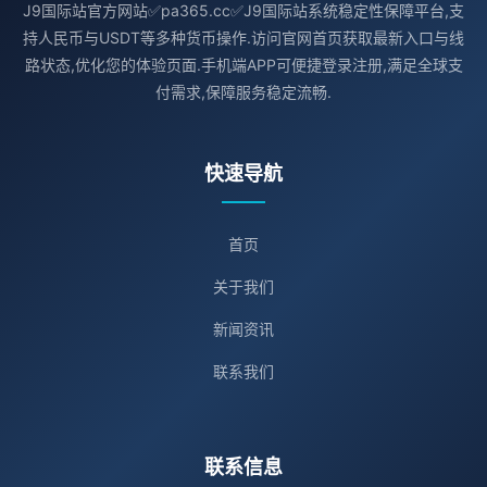
J9国际站官方网站✅pa365.cc✅J9国际站系统稳定性保障平台,支
持人民币与USDT等多种货币操作.访问官网首页获取最新入口与线
路状态,优化您的体验页面.手机端APP可便捷登录注册,满足全球支
付需求,保障服务稳定流畅.
快速导航
首页
关于我们
新闻资讯
联系我们
联系信息