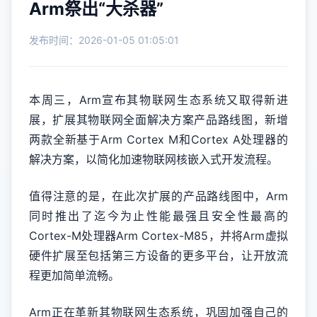
Arm祭出“大杀器”
发布时间：2026-01-05 01:05:01
本周三，Arm宣布其物联网生态系统又取得新进
展，扩展其物联网全面解决方案产品路线图，新增
两款全新基于Arm Cortex M和Cortex A处理器的
解决方案，以简化加速物联网核嵌入式开发流程。
值得注意的是，在此次扩展的产品路线图中，Arm
同时推出了迄今为止性能最强且安全性最高的
Cortex-M处理器Arm Cortex-M85，并将Arm虚拟
硬件扩展至包括第三方设备的更多平台，让开放流
程更加简单流畅。
Arm正在革新其物联网生态系统，巩固加强自己的