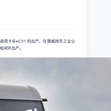
商用卡车eCV1 的出产。在挪威抢先工业公
完成闭环出产。