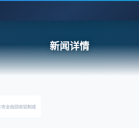
新闻详情
车完全由回收铝制成