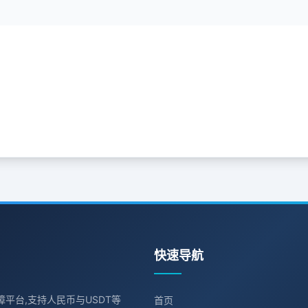
快速导航
障平台,支持人民币与USDT等
首页