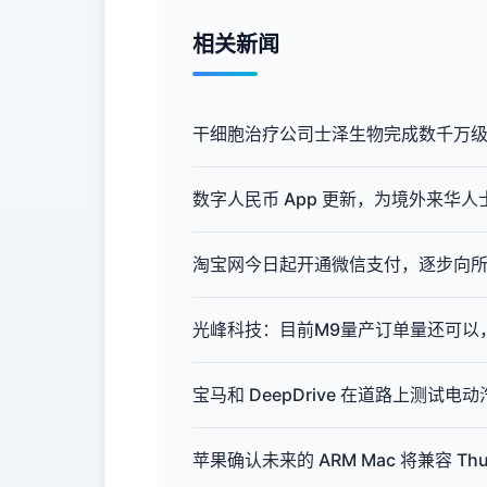
相关新闻
干细胞治疗公司士泽生物完成数千万
数字人民币 App 更新，为境外来华人
淘宝网今日起开通微信支付，逐步向
光峰科技：目前M9量产订单量还可以
宝马和 DeepDrive 在道路上测试电
苹果确认未来的 ARM Mac 将兼容 Thun