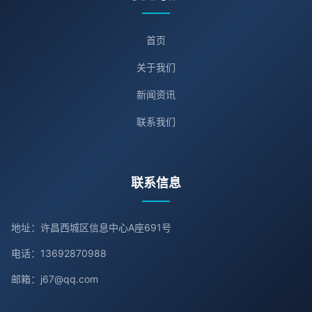
首页
关于我们
新闻资讯
联系我们
联系信息
地址：许昌西城区信息中心A座691号
电话：13692870988
邮箱：j67@qq.com