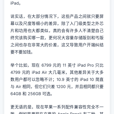
iPad。
说实话，在大部分情况下，这些产品之间就只要屏
幕以及尺度等细小的差异，除了入门级类型之外芯
片和功用也大都类似，真的会有许多人不清楚自己
终究该购买哪一款，更何况大容量存储版别和丐版
之间也存在非常大的价差，这又导致用户开端纠结
要不要加钱。
举个比如，现在 6799 元的 11 英寸 iPad Pro 只比
4799 元的 iPad Air 大几毫米，其他差异关于大多
数用户都可以忽略不计；10.9 英寸的 iPad 10 简直
与 Air 相同，但它们只差 1200 元，并且相同都只要
64GB 和 256GB 可选。
更无语的是，现在苹果一系列配件兼容性完全不一