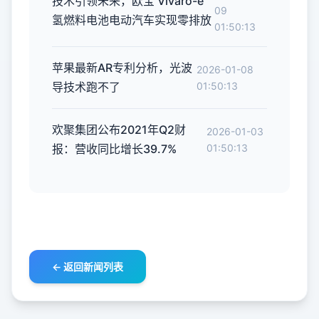
技术引领未来，欧宝 Vivaro-e
09
氢燃料电池电动汽车实现零排放
01:50:13
苹果最新AR专利分析，光波
2026-01-08
导技术跑不了
01:50:13
欢聚集团公布2021年Q2财
2026-01-03
报：营收同比增长39.7%
01:50:13
← 返回新闻列表