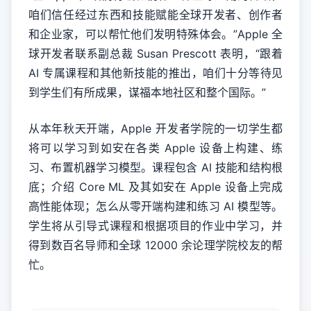
咱们信任经过东西和技能赋能全球开发者、创作者
和企业家，可以帮忙他们发明特殊体会。”Apple 全
球开发者联系副总裁 Susan Prescott 表明，“跟着
AI 专属课程和其他新技能的推出，咱们十分等待见
到学生们有所成果，谋福本地社区和整个国际。”
从本年秋天开端，Apple 开发者学院的一切学生都
将可以学习到如安在各类 Apple 设备上构建、练
习、布置机器学习模型。课程包含 AI 技能和结构根
底；介绍 Core ML 及其如安在 Apple 设备上完成
高性能体现；怎么从零开端构建和练习 AI 模型等。
学生将从引导式课程和根据项目的作业中学习，并
得到数百名导师和全球 12000 余论理学院校友的帮
忙。