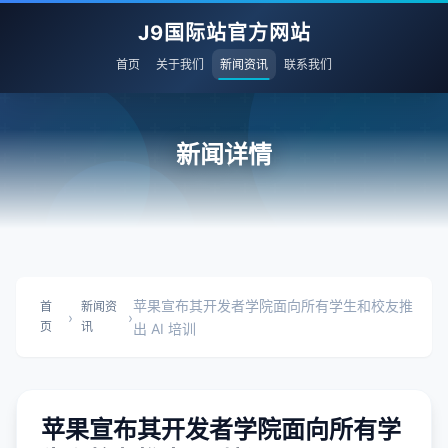
J9国际站官方网站
首页
关于我们
新闻资讯
联系我们
新闻详情
苹果宣布其开发者学院面向所有学生和校友推
首
新闻资
›
›
页
讯
出 AI 培训
苹果宣布其开发者学院面向所有学