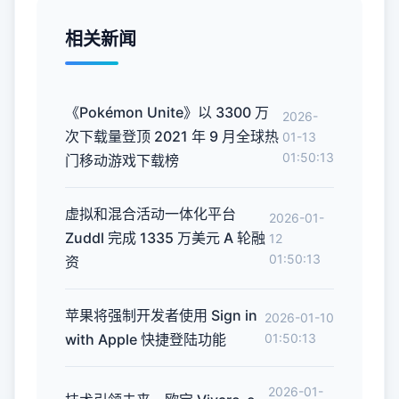
相关新闻
《Pokémon Unite》以 3300 万
2026-
次下载量登顶 2021 年 9 月全球热
01-13
01:50:13
门移动游戏下载榜
虚拟和混合活动一体化平台
2026-01-
Zuddl 完成 1335 万美元 A 轮融
12
01:50:13
资
苹果将强制开发者使用 Sign in
2026-01-10
with Apple 快捷登陆功能
01:50:13
2026-01-