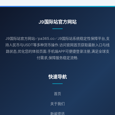
J9国际站官方网站
J9国际站官方网站✅pa365.cc✅J9国际站系统稳定性保障平台,支
持人民币与USDT等多种货币操作.访问官网首页获取最新入口与线
路状态,优化您的体验页面.手机端APP可便捷登录注册,满足全球支
付需求,保障服务稳定流畅.
快速导航
首页
关于我们
新闻资讯