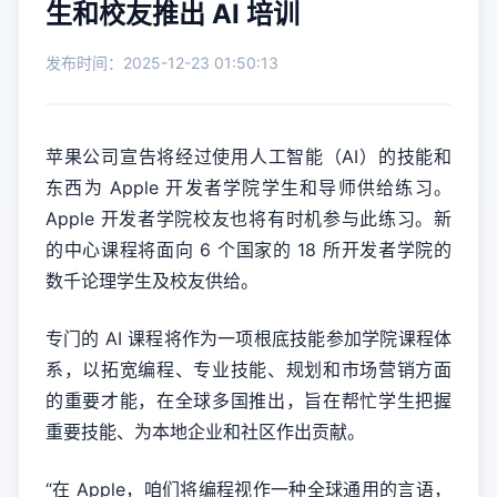
生和校友推出 AI 培训
发布时间：2025-12-23 01:50:13
苹果公司宣告将经过使用人工智能（AI）的技能和
东西为 Apple 开发者学院学生和导师供给练习。
Apple 开发者学院校友也将有时机参与此练习。新
的中心课程将面向 6 个国家的 18 所开发者学院的
数千论理学生及校友供给。
专门的 AI 课程将作为一项根底技能参加学院课程体
系，以拓宽编程、专业技能、规划和市场营销方面
的重要才能，在全球多国推出，旨在帮忙学生把握
重要技能、为本地企业和社区作出贡献。
“在 Apple，咱们将编程视作一种全球通用的言语，