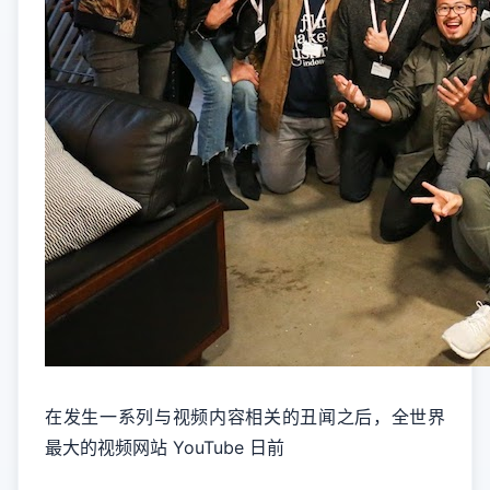
在发生一系列与视频内容相关的丑闻之后，全世界
最大的视频网站 YouTube 日前