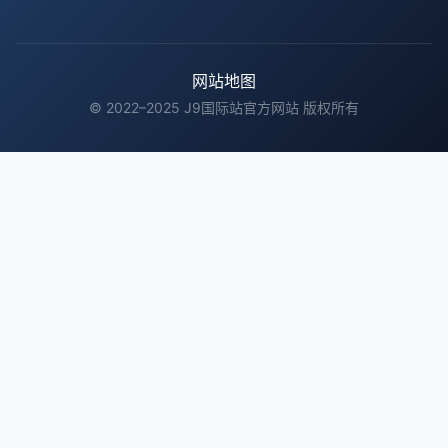
网站地图
© 2022–2025 J9国际站官方网站 版权所有