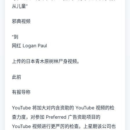
从儿童“
邪典视频
”到
网红 Logan Paul
上传的日本青木原树林尸身视频。
此前
有报导称
YouTube 将加大对内含资助的 YouTube 视频的检
查力度，对参加 Preferred 广告资助项目的
YouTube 视频进行更严厉的检查。上星期该公司也