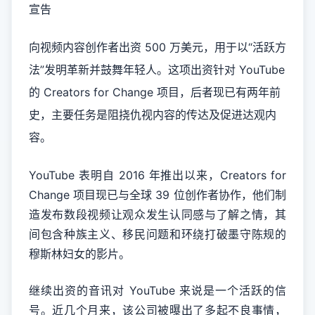
宣告
向视频内容创作者出资 500 万美元，用于以“活跃方
法”发明革新并鼓舞年轻人。这项出资针对 YouTube
的 Creators for Change 项目，后者现已有两年前
史，主要任务是阻挠仇视内容的传达及促进达观内
容。
YouTube 表明自 2016 年推出以来，Creators for
Change 项目现已与全球 39 位创作者协作，他们制
造发布数段视频让观众发生认同感与了解之情，其
间包含种族主义、移民问题和环绕打破墨守陈规的
穆斯林妇女的影片。
继续出资的音讯对 YouTube 来说是一个活跃的信
号。近几个月来，该公司被曝出了多起不良事情，