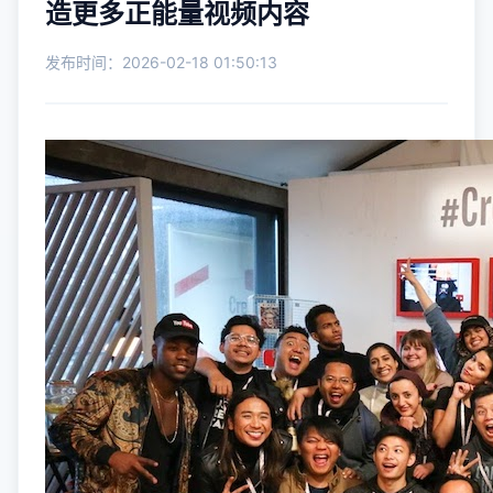
造更多正能量视频内容
发布时间：2026-02-18 01:50:13