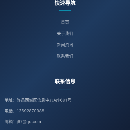
快速导航
首页
关于我们
新闻资讯
联系我们
联系信息
地址：许昌西城区信息中心A座691号
电话：13692870988
邮箱：j67@qq.com