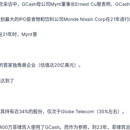
中，GCash母公司Mynt董事长Ernest Cu曾表明，GCa
的IPO是食物和饮料公司Monde Nissin Corp在21年进
21年时，Mynt曾
的首家独角兽企业（估值达20亿美元）。
值达到了
近34%的股份，仅次于Globe Telecom（35%左右）。
400
万菲律宾人使用了
GCash
。而作为参照，到
23
年，菲律宾