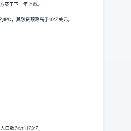
sh方案于下一年上市。
行的IPO，其融资额略高于10亿美元。
总人口数为近
1.173
亿。