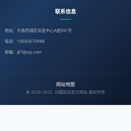
联系信息
地址：许昌西城区信息中心A座691号
电话：13692870988
邮箱：j67@qq.com
网站地图
© 2022–2025 J9国际站官方网站 版权所有