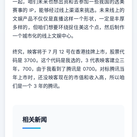
一起，咱们未来也想出资和去参加一些我国的选美
赛事的 IP，能够经过线上渠道来挑选。未来线上的
文娱产品不仅仅是直播这样一个形状，一定是丰厚
多样的，但咱们想要环绕捉住美这个点，然后制作
一个城市化的线上文娱中心。
终究，映客将于 7 月 12 号在香港挂牌上市，股票代
码是 3700。这个代码是我选的，3 代表映客建立三
年，700，由于我看到了腾讯是 0700。对标腾讯当
年上市时，还没映客现在的市值和收入高，所以咱
们是一个 3 年的腾讯。
相关新闻