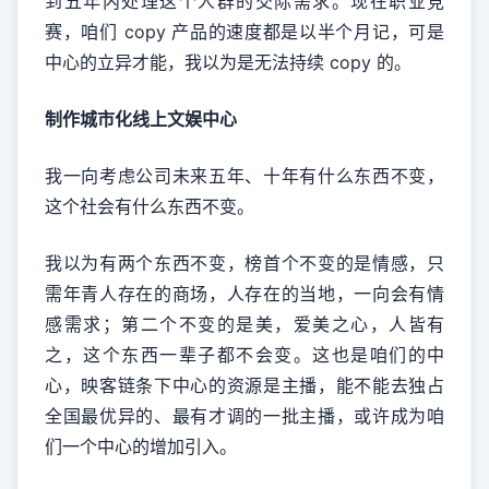
到五年内处理这个人群的交际需求。现在职业竞
赛，咱们 copy 产品的速度都是以半个月记，可是
中心的立异才能，我以为是无法持续 copy 的。
制作城市化线上文娱中心
我一向考虑公司未来五年、十年有什么东西不变，
这个社会有什么东西不变。
我以为有两个东西不变，榜首个不变的是情感，只
需年青人存在的商场，人存在的当地，一向会有情
感需求；第二个不变的是美，爱美之心，人皆有
之，这个东西一辈子都不会变。这也是咱们的中
心，映客链条下中心的资源是主播，能不能去独占
全国最优异的、最有才调的一批主播，或许成为咱
们一个中心的增加引入。