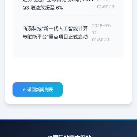
01:50:13
Q3 增速放缓至 6%
2026-01-
商汤科技“新一代人工智能计算
12
与赋能平台”重点项目正式启动
01:50:13
← 返回新闻列表