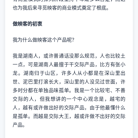
也为我后来寻觅映客的商业模式奠定了根底。
做映客的初衷
我为什么做映客这个产品呢？
我是湖南人，或许普通话没那么规范，人也比较土
一点，可是湖南人最擅于干交际产品，比方有张小
龙。湖南归于山区，许多人从小都是在深山里出
世、泥巴里打滚长大，深山里的人没见过世面，许
多时分都在单独品味孤单。我是一个比较宅、不善
交际的人，但我想讲的一个中心观念是，越宅的
人，越有或许做出好的交际产品，由于他最懂什么
是孤单。而越是交际大王，越或许做不出好的交际
产品。