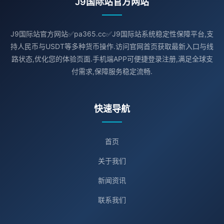
J9国际站官方网站
J9国际站官方网站✅pa365.cc✅J9国际站系统稳定性保障平台,支
持人民币与USDT等多种货币操作.访问官网首页获取最新入口与线
路状态,优化您的体验页面.手机端APP可便捷登录注册,满足全球支
付需求,保障服务稳定流畅.
快速导航
首页
关于我们
新闻资讯
联系我们