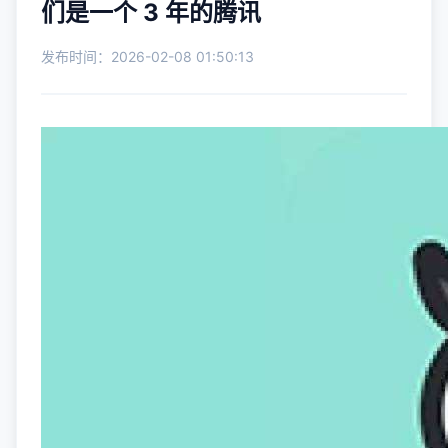
们是一个 3 年的腾讯
发布时间：2026-02-08 01:50:13