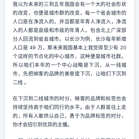
我以为未来的三到五年我国会有一个大的社会形状
的改变，也便是城市群的改变，每一个省会城市的
人口是在净流入的，并且都是年青人净流入，净流
入的人都是县级和市级的年青人，包含北上广深部
分人回流到省会城市。以长沙为例，长沙每年新增
人口是 49 万，那未来我国基本上我觉得至少有 20
个这样的节点化的中心城市，这种便是城市社群。
所以咱们本年的一个中心战略是下沉，从一线城
市，先把映客的品牌的美誉度下沉，让咱们下沉到
二线 。
在下沉到二线城市的时分，映客的品牌和标签也会
持续坚持高于咱们同行的水平。由于人群是往上走
的，所有人敢供认自己，勇于为品牌标签的时分，
你才会招引到优异的主播。