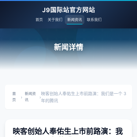
J9国际站官方网站
首页
关于我们
新闻资讯
联系我们
新闻详情
映客创始人奉佑生上市前路演：我们是一个 3
首
新闻资
›
›
页
讯
年的腾讯
映客创始人奉佑生上市前路演：我