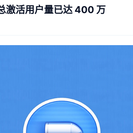
总激活用户量已达 400 万