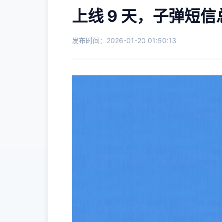
上线 9 天，子弹短信
发布时间：2026-01-20 01:50:13