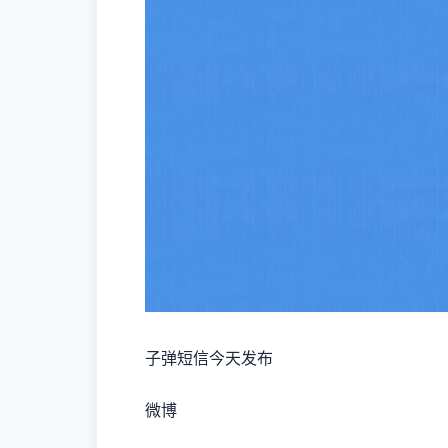
子弹短信今天发布
微博