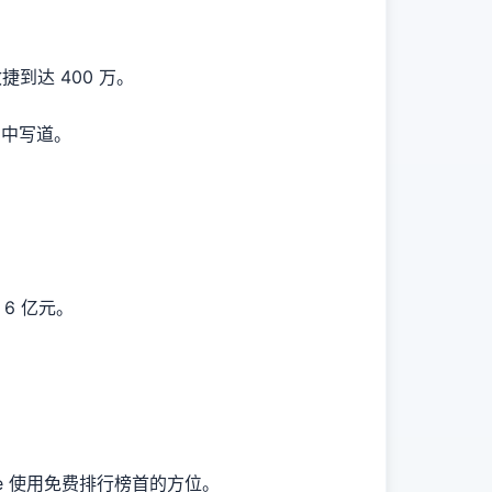
捷到达 400 万。
长图中写道。
6 亿元。
e 使用免费排行榜首的方位。