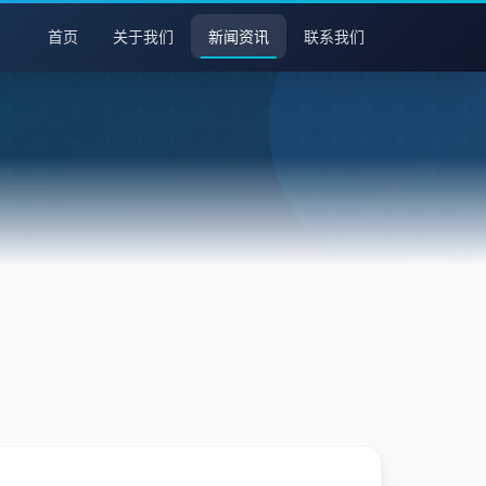
首页
关于我们
新闻资讯
联系我们